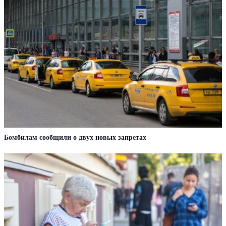
Бомбилам сообщили о двух новых запретах