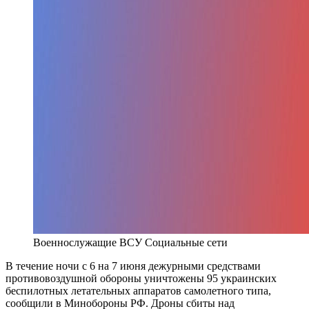
Военнослужащие ВСУ
Социальные сети
В течение ночи с 6 на 7 июня дежурными средствами
противовоздушной обороны уничтожены 95 украинских
беспилотных летательных аппаратов самолетного типа,
сообщили в Минобороны РФ. Дроны сбиты над