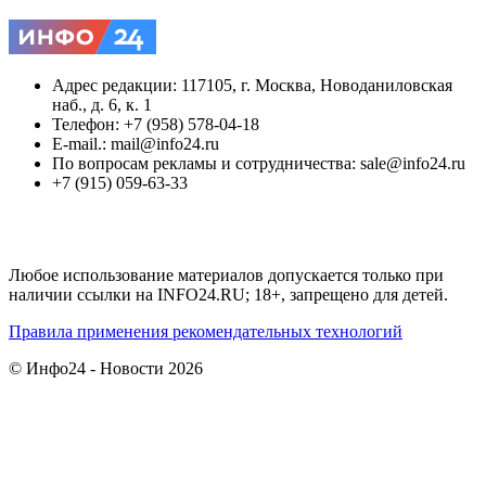
Адрес редакции: 117105, г. Москва, Новоданиловская
наб., д. 6, к. 1
Телефон: +7 (958) 578-04-18
E-mail.: mail@info24.ru
По вопросам рекламы и сотрудничества: sale@info24.ru
+7 (915) 059-63-33
Любое использование материалов допускается только при
наличии ссылки на INFO24.RU; 18+, запрещено для детей.
Правила применения рекомендательных технологий
© Инфо24 - Новости 2026