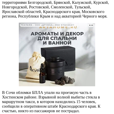
территориями Белгородской, Брянской, Калужской, Курской,
Новгородской, Ростовской, Смоленской, Тульской,
Ярославской областей, Краснодарского края, Московского
региона, Республики Крым и над акваторией Черного моря.
РЕКЛАМА • ООО «ДРУЖБА» ИНН 9704146411
В Сочи обломки БПЛА упали на проезжую часть в
Хостинском районе. Взрывной волной выбиты стекла в
маршрутном такси, в котором находились 15 человек,
сообщили в оперативном штабе Краснодарского края. К
счастью, никто из пассажиров не пострадал.