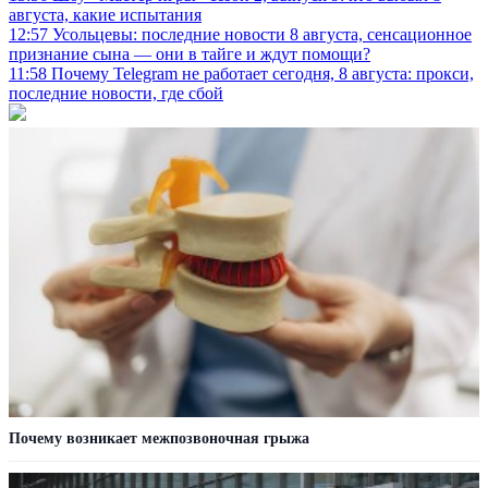
августа, какие испытания
12:57
Усольцевы: последние новости 8 августа, сенсационное
признание сына — они в тайге и ждут помощи?
11:58
Почему Telegram не работает сегодня, 8 августа: прокси,
последние новости, где сбой
Почему возникает межпозвоночная грыжа