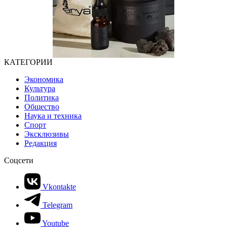
КАТЕГОРИИ
Экономика
Культура
Политика
Общество
Наука и техника
Спорт
Эксклюзивы
Редакция
Соцсети
Vkontakte
Telegram
Youtube