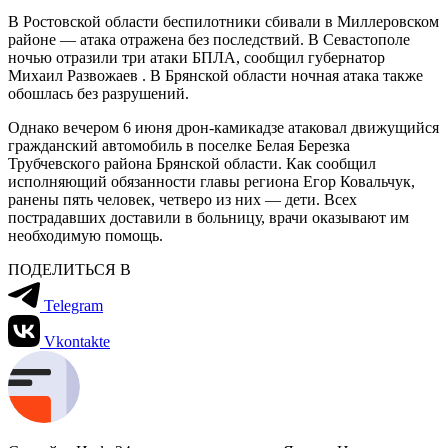
В Ростовской области беспилотники сбивали в Миллеровском
районе — атака отражена без последствий. В Севастополе
ночью отразили три атаки БПЛА, сообщил губернатор
Михаил Развожаев . В Брянской области ночная атака также
обошлась без разрушений.
Однако вечером 6 июня дрон-камикадзе атаковал движущийся
гражданский автомобиль в поселке Белая Березка
Трубчевского района Брянской области. Как сообщил
исполняющий обязанности главы региона Егор Ковальчук,
ранены пять человек, четверо из них — дети. Всех
пострадавших доставили в больницу, врачи оказывают им
необходимую помощь.
ПОДЕЛИТЬСЯ В
Telegram
Vkontakte