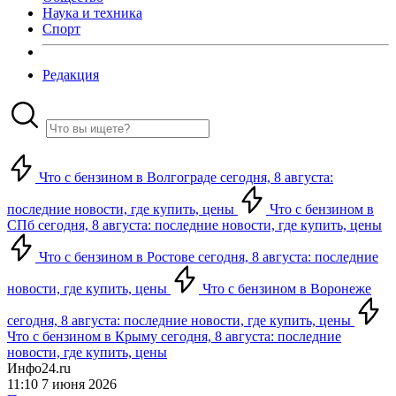
Наука и техника
Спорт
Редакция
Что с бензином в Волгограде сегодня, 8 августа:
последние новости, где купить, цены
Что с бензином в
СПб сегодня, 8 августа: последние новости, где купить, цены
Что с бензином в Ростове сегодня, 8 августа: последние
новости, где купить, цены
Что с бензином в Воронеже
сегодня, 8 августа: последние новости, где купить, цены
Что с бензином в Крыму сегодня, 8 августа: последние
новости, где купить, цены
Инфо24.ru
11:10 7 июня 2026