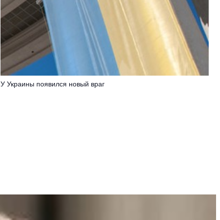
У Украины появился новый враг