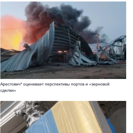
Арестович* оценивает перспективы портов и «зерновой
сделки»