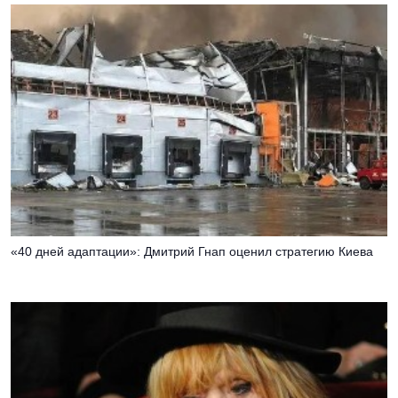
«40 дней адаптации»: Дмитрий Гнап оценил стратегию Киева