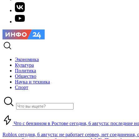
Экономика
Культура
Политика
Общество
Наука и техника
Спорт
Что с бензином в Ростове сегодня, 6 августа: последние н
Roblox сегодня, 6 августа: не работает сервер, нет соединения