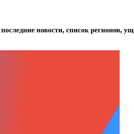
 последние новости, список регионов, ущ