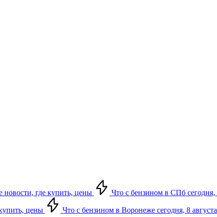
е новости, где купить, цены
Что с бензином в СПб сегодня, 
 купить, цены
Что с бензином в Воронеже сегодня, 8 августа