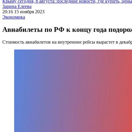
Крыму сегодня, 8 августа: последние новости, где купить, цен
Зарина Елеева
20:16 15 ноября 2023
Экономика
Авиабилеты по РФ к концу года подоро
Стоимость авиабилетов на внутренние рейсы вырастет в декаб