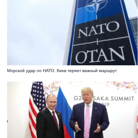
Морской удар по НАТО: Киев теряет важный маршрут