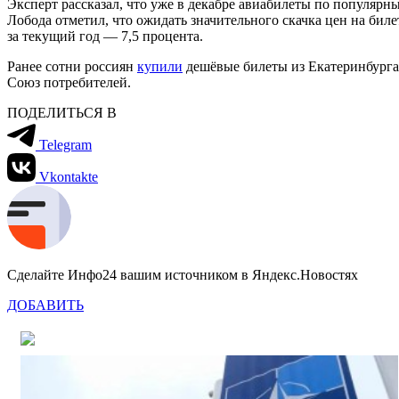
Эксперт рассказал, что уже в декабре авиабилеты по популярн
Лобода отметил, что ожидать значительного скачка цен на биле
за текущий год — 7,5 процента.
Ранее сотни россиян
купили
дешёвые билеты из Екатеринбурга 
Союз потребителей.
ПОДЕЛИТЬСЯ В
Telegram
Vkontakte
Сделайте Инфо24 вашим источником в Яндекс.Новостях
ДОБАВИТЬ