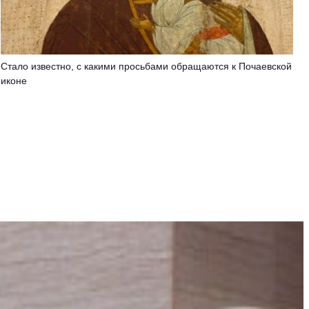
Стало известно, с какими просьбами обращаются к Почаевской
иконе