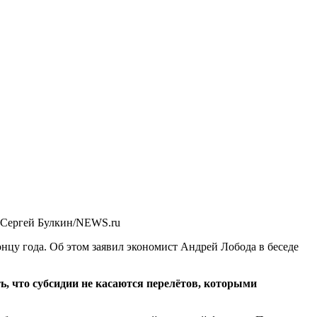
 Сергей Булкин/NEWS.ru
нцу года. Об этом заявил экономист Андрей Лобода в беседе
, что субсидии не касаются перелётов, которыми