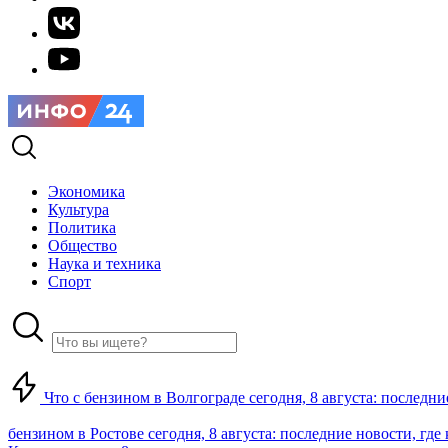
Экономика
Культура
Политика
Общество
Наука и техника
Спорт
Что с бензином в Волгограде сегодня, 8 августа: последни
бензином в Ростове сегодня, 8 августа: последние новости, где