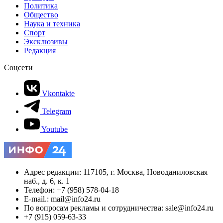
Политика
Общество
Наука и техника
Спорт
Эксклюзивы
Редакция
Соцсети
Vkontakte
Telegram
Youtube
Адрес редакции: 117105, г. Москва, Новоданиловская
наб., д. 6, к. 1
Телефон: +7 (958) 578-04-18
E-mail.: mail@info24.ru
По вопросам рекламы и сотрудничества: sale@info24.ru
+7 (915) 059-63-33