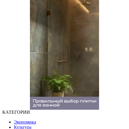
КАТЕГОРИИ
Экономика
Культура