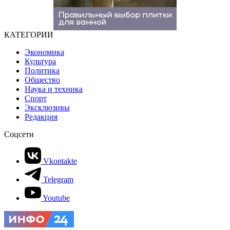
КАТЕГОРИИ
Экономика
Культура
Политика
Общество
Наука и техника
Спорт
Эксклюзивы
Редакция
Соцсети
Vkontakte
Telegram
Youtube