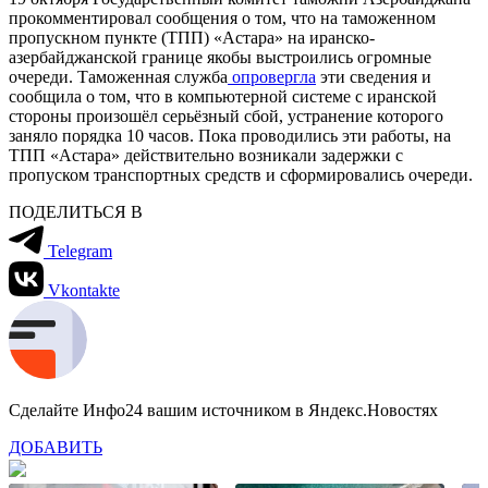
прокомментировал сообщения о том, что на таможенном
пропускном пункте (ТПП) «Астара» на иранско-
азербайджанской границе якобы выстроились огромные
очереди. Таможенная служба
опровергла
эти сведения и
сообщила о том, что в компьютерной системе с иранской
стороны произошёл серьёзный сбой, устранение которого
заняло порядка 10 часов. Пока проводились эти работы, на
ТПП «Астара» действительно возникали задержки с
пропуском транспортных средств и сформировались очереди.
ПОДЕЛИТЬСЯ В
Telegram
Vkontakte
Сделайте Инфо24 вашим источником в Яндекс.Новостях
ДОБАВИТЬ