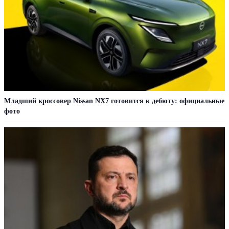
Младший кроссовер Nissan NX7 готовится к дебюту: официальные
фото