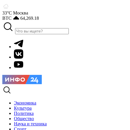
33°С
Москва
BTC
64,269.18
Экономика
Культура
Политика
Общество
Наука и техника
Спорт