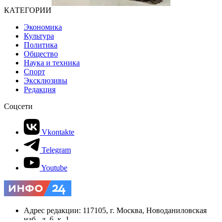
КАТЕГОРИИ
Экономика
Культура
Политика
Общество
Наука и техника
Спорт
Эксклюзивы
Редакция
Соцсети
Vkontakte
Telegram
Youtube
Адрес редакции: 117105, г. Москва, Новоданиловская
наб., д. 6, к. 1