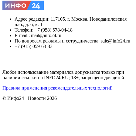
Адрес редакции: 117105, г. Москва, Новоданиловская
наб., д. 6, к. 1
Телефон: +7 (958) 578-04-18
E-mail.: mail@info24.ru
По вопросам рекламы и сотрудничества: sale@info24.ru
+7 (915) 059-63-33
Любое использование материалов допускается только при
наличии ссылки на INFO24.RU; 18+, запрещено для детей.
Правила применения рекомендательных технологий
© Инфо24 - Новости 2026