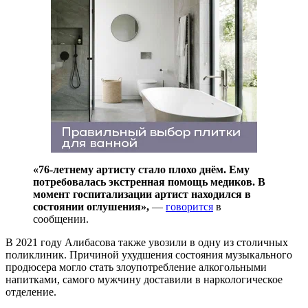
«76-летнему артисту стало плохо днём. Ему
потребовалась экстренная помощь медиков. В
момент госпитализации артист находился в
состоянии оглушения»,
—
говорится
в
сообщении.
В 2021 году Алибасова также увозили в одну из столичных
поликлиник. Причиной ухудшения состояния музыкального
продюсера могло стать злоупотребление алкогольными
напитками, самого мужчину доставили в наркологическое
отделение.