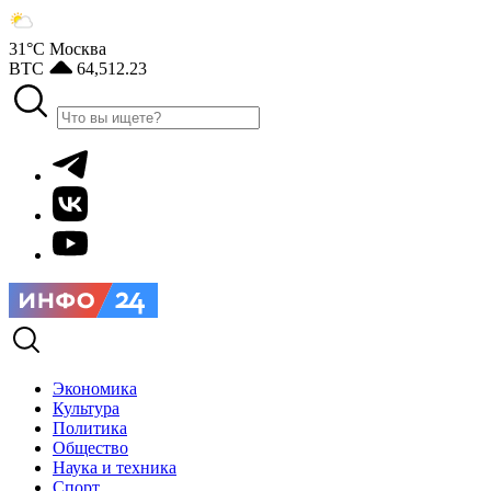
31°С
Москва
BTC
64,512.23
Экономика
Культура
Политика
Общество
Наука и техника
Спорт