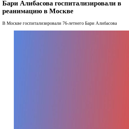
Бари Алибасова госпитализировали в
реанимацию в Москве
В Москве госпитализировали 76-летнего Бари Алибасова