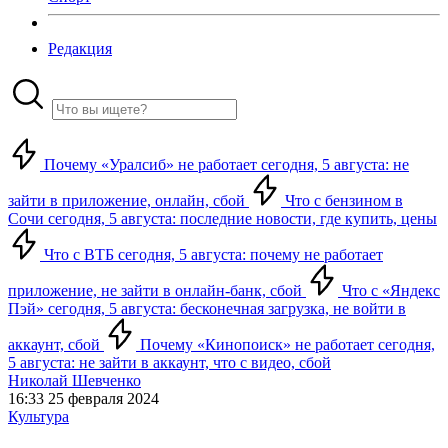
Редакция
Почему «Уралсиб» не работает сегодня, 5 августа: не
зайти в приложение, онлайн, сбой
Что с бензином в
Сочи сегодня, 5 августа: последние новости, где купить, цены
Что с ВТБ сегодня, 5 августа: почему не работает
приложение, не зайти в онлайн-банк, сбой
Что с «Яндекс
Пэй» сегодня, 5 августа: бесконечная загрузка, не войти в
аккаунт, сбой
Почему «Кинопоиск» не работает сегодня,
5 августа: не зайти в аккаунт, что с видео, сбой
Николай Шевченко
16:33 25 февраля 2024
Культура