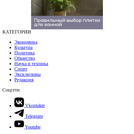
КАТЕГОРИИ
Экономика
Культура
Политика
Общество
Наука и техника
Спорт
Эксклюзивы
Редакция
Соцсети
Vkontakte
Telegram
Youtube