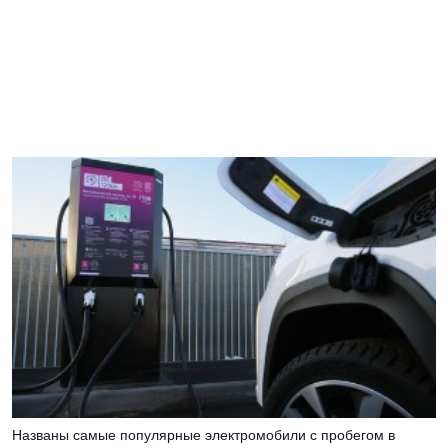
Названы самые популярные электромобили с пробегом в