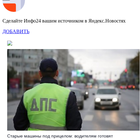
Сделайте Инфо24 вашим источником в Яндекс.Новостях
ДОБАВИТЬ
Старые машины под прицелом: водителям готовят