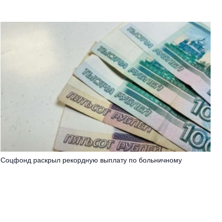
Соцфонд раскрыл рекордную выплату по больничному