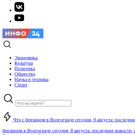
Экономика
Культура
Политика
Общество
Наука и техника
Спорт
Что с бензином в Волгограде сегодня, 9 августа: последни
бензином в Волгограде сегодня, 8 августа: последние новости,