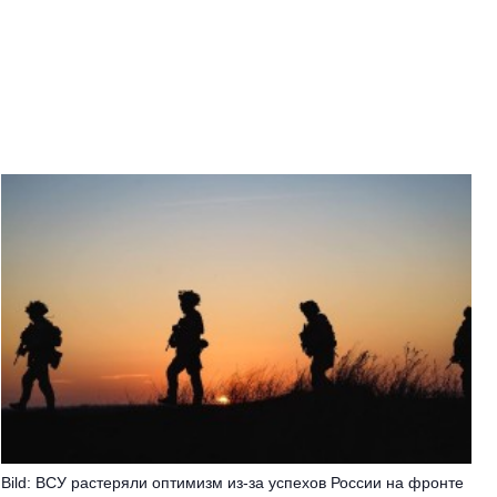
Bild: ВСУ растеряли оптимизм из-за успехов России на фронте