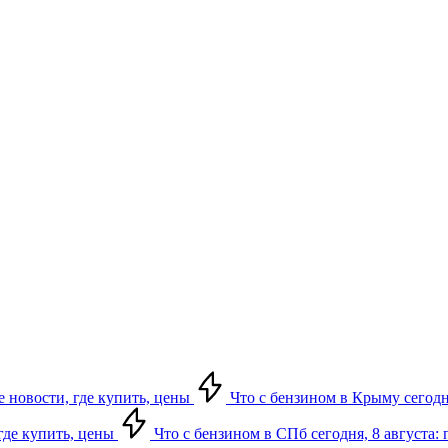
е новости, где купить, цены
Что с бензином в Крыму сегодня
 где купить, цены
Что с бензином в СПб сегодня, 8 августа: