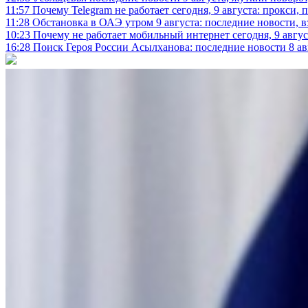
11:57
Почему Telegram не работает сегодня, 9 августа: прокси, 
11:28
Обстановка в ОАЭ утром 9 августа: последние новости, 
10:23
Почему не работает мобильный интернет сегодня, 9 август
16:28
Поиск Героя России Асылханова: последние новости 8 а