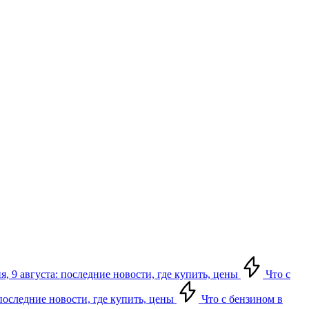
, 9 августа: последние новости, где купить, цены
Что с
 последние новости, где купить, цены
Что с бензином в