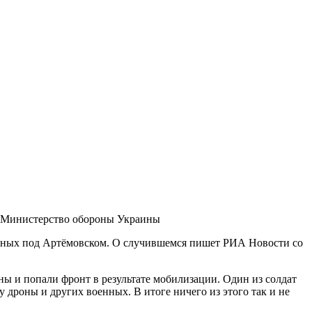
 Министерство обороны Украины
енных под Артёмовском. О случившемся пишет РИА Новости со
ы и попали фронт в результате мобилизации. Один из солдат
 дроны и других военных. В итоге ничего из этого так и не