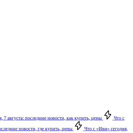
, 7 августа: последние новости, как купить, цены
Что с
последние новости, где купить, цены
Что с «Иви» сегодня,