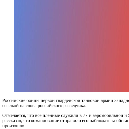
Российские бойцы первой гвардейской танковой армии Западн
ссылкой на слова российского разведчика.
Отмечается, что все пленные служили в 77-й аэромобильной и
рассказал, что командование отправило его наблюдать за обста
произошло.