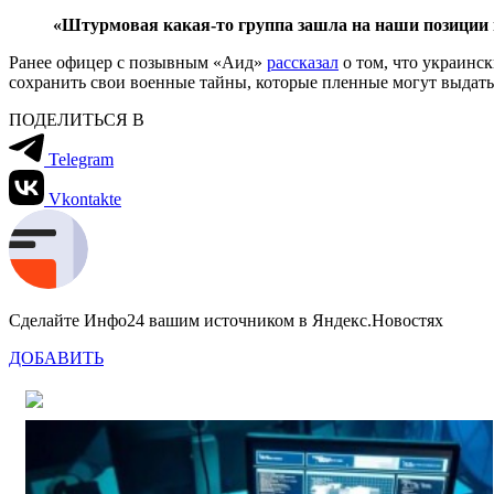
«Штурмовая какая-то группа зашла на наши позиции и
Ранее офицер с позывным «Аид»
рассказал
о том, что украинс
сохранить свои военные тайны, которые пленные могут выдать
ПОДЕЛИТЬСЯ В
Telegram
Vkontakte
Сделайте Инфо24 вашим источником в Яндекс.Новостях
ДОБАВИТЬ