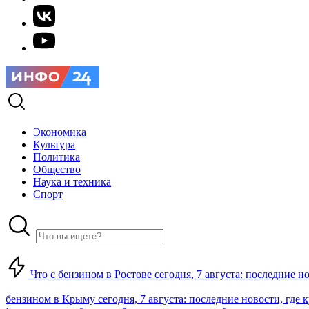
Экономика
Культура
Политика
Общество
Наука и техника
Спорт
Что с бензином в Ростове сегодня, 7 августа: последние н
бензином в Крыму сегодня, 7 августа: последние новости, где 