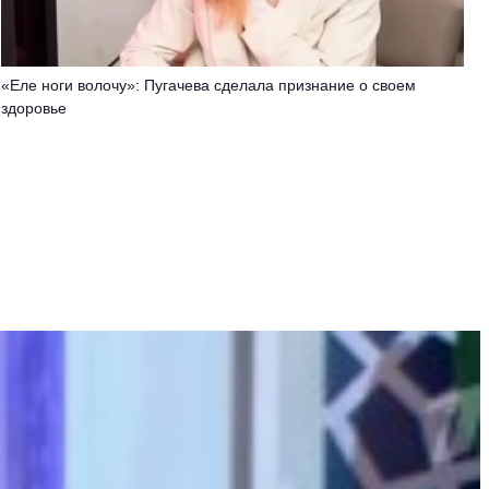
«Еле ноги волочу»: Пугачева сделала признание о своем
здоровье