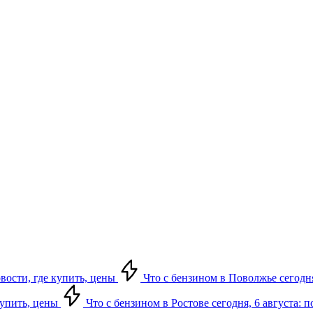
овости, где купить, цены
Что с бензином в Поволжье сегодня
купить, цены
Что с бензином в Ростове сегодня, 6 августа: 