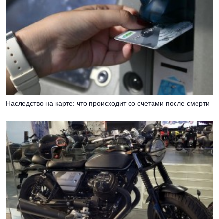
Наследство на карте: что происходит со счетами после смерти