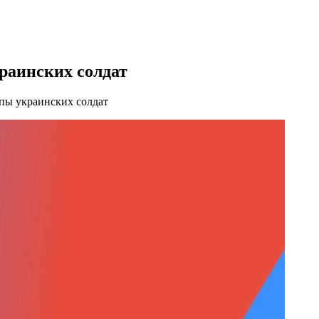
раинских солдат
пы украинских солдат