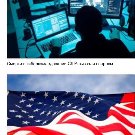
Смерти в киберкомандовании США вызвали вопросы