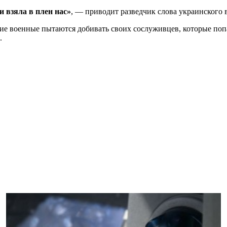
 взяла в плен нас»
, — приводит разведчик слова украинского 
кие военные пытаются добивать своих сослуживцев, которые поп
.