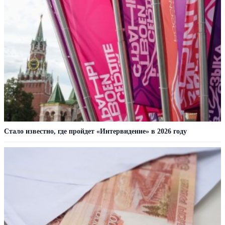
Стало известно, где пройдет «Интервидение» в 2026 году