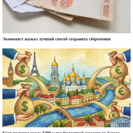
Экономист назвал лучший способ сохранить сбережения