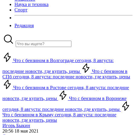
Наука и техника
Спорт
Редакция
Что с бензином в Волгограде сегодня, 8 августа:
последние новости, где купить, цены
Что с бензином в
СПб сегодня, 8 августа: последние новости, где купить, цены
Что с бензином в Ростове сегодня, 8 августа: последние
новости, где купить, цены
Что с бензином в Воронеже
сегодня, 8 августа: последние новости, где купить, цены
Что с бензином в Крыму сегодня, 8 августа: последние
новости, где купить, цены
Игорь Быкин
20:56 18 мая 2021