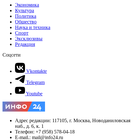
Экономика
Культура
Политика
Общество
Наука и техника
Спорт
Эксклюзивы
Редакция
Соцсети
Vkontakte
Telegram
Youtube
Адрес редакции: 117105, г. Москва, Новоданиловская
наб., д. 6, к. 1
Телефон: +7 (958) 578-04-18
E-mail.: mail@info24.ru