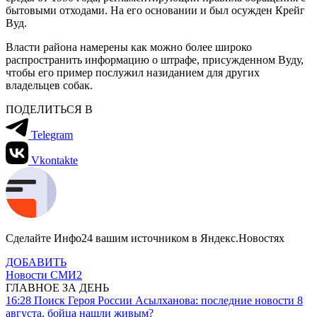
бытовыми отходами. На его основании и был осужден Крейг
Вуд.
Власти района намерены как можно более широко
распространить информацию о штрафе, присужденном Вуду,
чтобы его пример послужил назиданием для других
владельцев собак.
ПОДЕЛИТЬСЯ В
Telegram
Vkontakte
Сделайте Инфо24 вашим источником в Яндекс.Новостях
ДОБАВИТЬ
Новости СМИ2
ГЛАВНОЕ ЗА ДЕНЬ
16:28
Поиск Героя России Асылханова: последние новости 8
августа, бойца нашли живым?