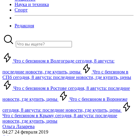
Наука и техника
Спорт
Редакция
Что с бензином в Волгограде сегодня, 8 августа:
последние новости, где купить, цены
Что с бензином в
СПб сегодня, 8 августа: последние новости, где купить, цены
Что с бензином в Ростове сегодня, 8 августа: последние
новости, где купить, цены
Что с бензином в Воронеже
сегодня, 8 августа: последние новости, где купить, цены
Что с бензином в Крыму сегодня, 8 августа: последние
новости, где купить, цены
Ольга Лазарева
04:27 24 февраля 2019