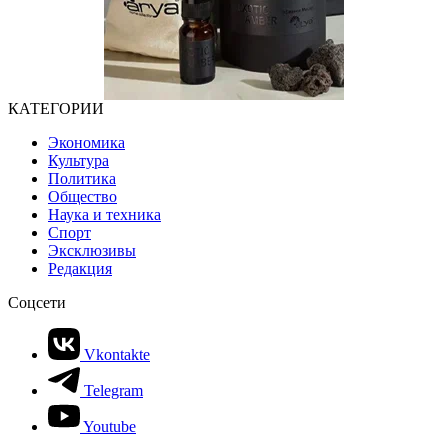
КАТЕГОРИИ
Экономика
Культура
Политика
Общество
Наука и техника
Спорт
Эксклюзивы
Редакция
Соцсети
Vkontakte
Telegram
Youtube