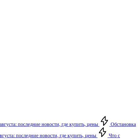
августа: последние новости, где купить, цены
Обстановка
августа: последние новости, где купить, цены
Что с