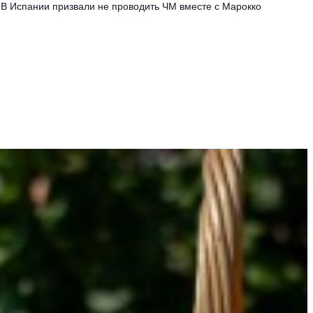
В Испании призвали не проводить ЧМ вместе с Марокко