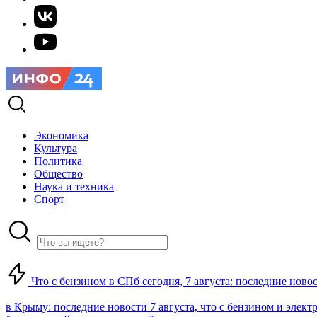
Экономика
Культура
Политика
Общество
Наука и техника
Спорт
Что с бензином в СПб сегодня, 7 августа: последние ново
в Крыму: последние новости 7 августа, что с бензином и элект