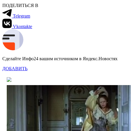
ПОДЕЛИТЬСЯ В
Telegram
Vkontakte
Сделайте Инфо24 вашим источником в Яндекс.Новостях
ДОБАВИТЬ