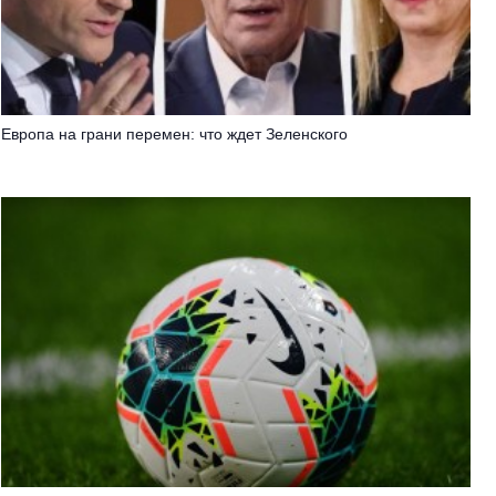
Европа на грани перемен: что ждет Зеленского