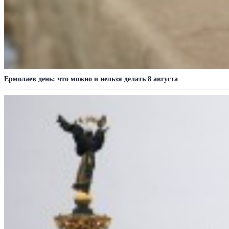
Ермолаев день: что можно и нельзя делать 8 августа