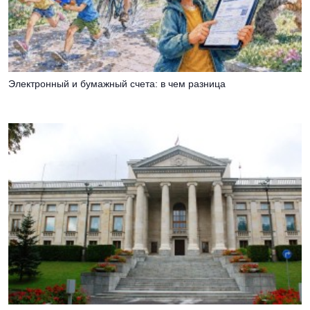
Электронный и бумажный счета: в чем разница