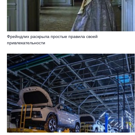
Фрейндлих раскрыла простые правила своей
привлекательности