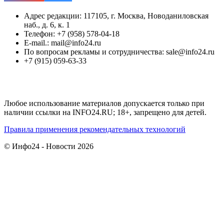
Адрес редакции: 117105, г. Москва, Новоданиловская
наб., д. 6, к. 1
Телефон: +7 (958) 578-04-18
E-mail.: mail@info24.ru
По вопросам рекламы и сотрудничества: sale@info24.ru
+7 (915) 059-63-33
Любое использование материалов допускается только при
наличии ссылки на INFO24.RU; 18+, запрещено для детей.
Правила применения рекомендательных технологий
© Инфо24 - Новости 2026