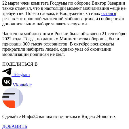
22 марта член комитета Госдумы по обороне Виктор Заварзин
также отмечал, что в настоящий момент мобилизация «ещё не
требуется». По его словам, в Вооруженных силах
остался
резерв «от прошлой частичной мобилизации», а сообщения о
дополнительном наборе являются слухами.
Частичная мобилизация в России была объявлена 21 сентября
2022 года. Тогда, по данным Министерства обороны, были
призваны 300 тысяч резервистов. В октябре военкоматы
прекратили набирать людей, однако указ об окончании
мобилизации подписан не был.
ПОДЕЛИТЬСЯ В
Telegram
Vkontakte
Сделайте Инфо24 вашим источником в Яндекс.Новостях
ДОБАВИТЬ