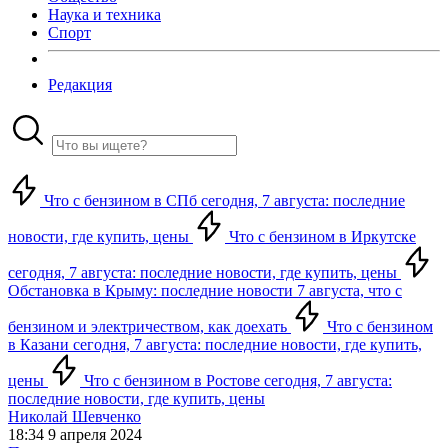
Наука и техника
Спорт
Редакция
Что с бензином в СПб сегодня, 7 августа: последние
новости, где купить, цены
Что с бензином в Иркутске
сегодня, 7 августа: последние новости, где купить, цены
Обстановка в Крыму: последние новости 7 августа, что с
бензином и электричеством, как доехать
Что с бензином
в Казани сегодня, 7 августа: последние новости, где купить,
цены
Что с бензином в Ростове сегодня, 7 августа:
последние новости, где купить, цены
Николай Шевченко
18:34 9 апреля 2024