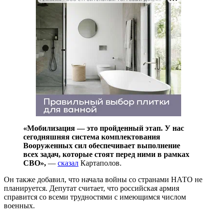
«Мобилизация — это пройденный этап. У нас
сегодняшняя система комплектования
Вооруженных сил обеспечивает выполнение
всех задач, которые стоят перед ними в рамках
СВО»,
—
сказал
Картаполов.
Он также добавил, что начала войны со странами НАТО не
планируется. Депутат считает, что российская армия
справится со всеми трудностями с имеющимся числом
военных.