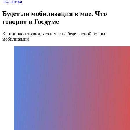
Политика
Будет ли мобилизация в мае. Что
говорят в Госдуме
Картаполов заявил, что в мае не будет новой волны
мобилизации