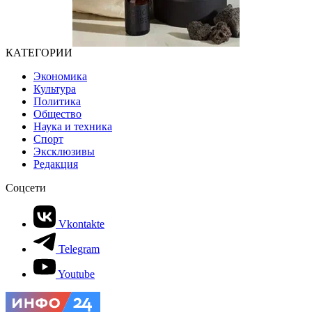
КАТЕГОРИИ
Экономика
Культура
Политика
Общество
Наука и техника
Спорт
Эксклюзивы
Редакция
Соцсети
Vkontakte
Telegram
Youtube