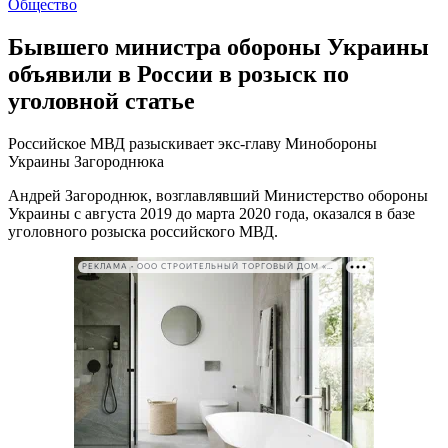
Общество
Бывшего министра обороны Украины
объявили в России в розыск по
уголовной статье
Российское МВД разыскивает экс-главу Минобороны
Украины Загороднюка
Андрей Загороднюк, возглавлявший Министерство обороны
Украины с августа 2019 до марта 2020 года, оказался в базе
уголовного розыска российского МВД.
РЕКЛАМА • ООО СТРОИТЕЛЬНЫЙ ТОРГОВЫЙ ДОМ «ПЕТРОВИЧ». ИНН: 7802348846