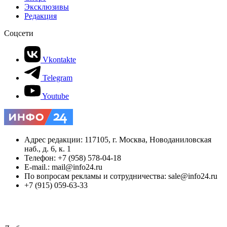
Эксклюзивы
Редакция
Соцсети
Vkontakte
Telegram
Youtube
Адрес редакции: 117105, г. Москва, Новоданиловская
наб., д. 6, к. 1
Телефон: +7 (958) 578-04-18
E-mail.: mail@info24.ru
По вопросам рекламы и сотрудничества: sale@info24.ru
+7 (915) 059-63-33