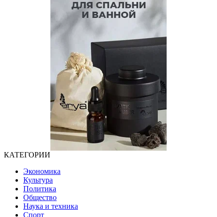
КАТЕГОРИИ
Экономика
Культура
Политика
Общество
Наука и техника
Спорт