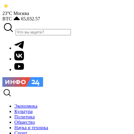
23°С
Москва
BTC
65,032.57
Экономика
Культура
Политика
Общество
Наука и техника
Спорт