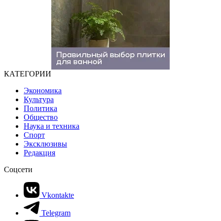
КАТЕГОРИИ
Экономика
Культура
Политика
Общество
Наука и техника
Спорт
Эксклюзивы
Редакция
Соцсети
Vkontakte
Telegram