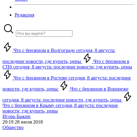
Редакция
Что с бензином в Волгограде сегодня, 8 августа:
последние новости, где купить, цены
Что с бензином в
СПб сегодня, 8 августа: последние новости, где купить, цены
Что с бензином в Ростове сегодня, 8 августа: последние
новости, где купить, цены
Что с бензином в Воронеже
сегодня, 8 августа: последние новости, где купить, цены
Что с бензином в Крыму сегодня, 8 августа: последние
новости, где купить, цены
Игорь Быкин
20:19 28 июля 2018
Общество