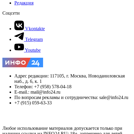
Редакция
Соцсети
Vkontakte
Telegram
Youtube
Адрес редакции: 117105, г. Москва, Новоданиловская
наб., д. 6, к. 1
Телефон: +7 (958) 578-04-18
E-mail.: mail@info24.ru
По вопросам рекламы и сотрудничества: sale@info24.ru
+7 (915) 059-63-33
Любое использование материалов допускается только при
наличии ссылки на INFO24.RU; 18+, запрещено для детей.