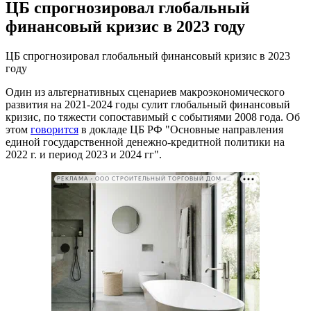
ЦБ спрогнозировал глобальный
финансовый кризис в 2023 году
ЦБ спрогнозировал глобальный финансовый кризис в 2023
году
Один из альтернативных сценариев макроэкономического
развития на 2021-2024 годы сулит глобальный финансовый
кризис, по тяжести сопоставимый с событиями 2008 года. Об
этом
говорится
в докладе ЦБ РФ "Основные направления
единой государственной денежно-кредитной политики на
2022 г. и период 2023 и 2024 гг".
РЕКЛАМА • ООО СТРОИТЕЛЬНЫЙ ТОРГОВЫЙ ДОМ «ПЕТРОВИЧ». ИНН: 7802348846