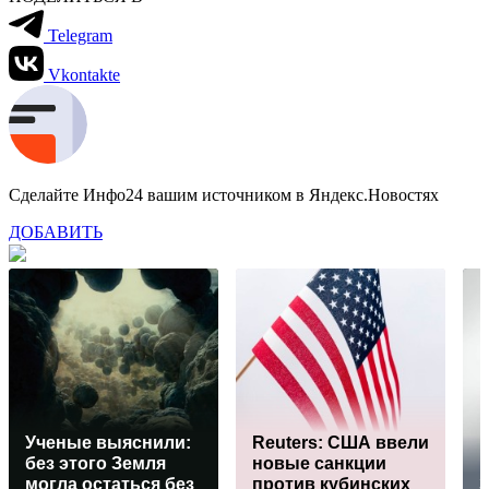
Telegram
Vkontakte
Сделайте Инфо24 вашим источником в Яндекс.Новостях
ДОБАВИТЬ
Ученые выяснили:
Reuters: США ввели
без этого Земля
новые санкции
могла остаться без
против кубинских