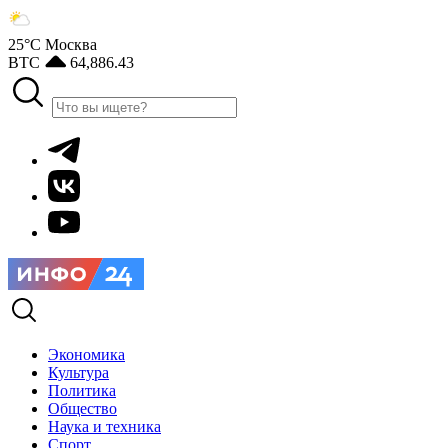
25°С
Москва
BTC
64,886.43
Экономика
Культура
Политика
Общество
Наука и техника
Спорт