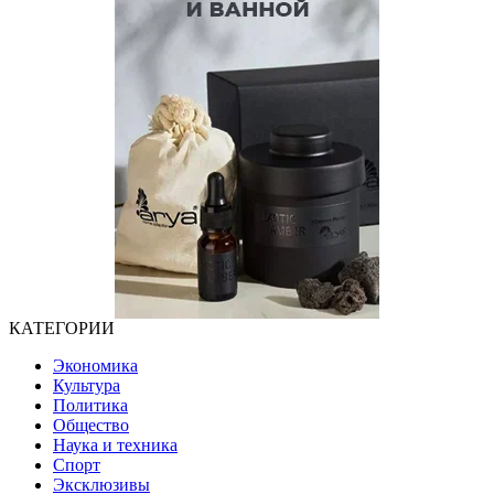
КАТЕГОРИИ
Экономика
Культура
Политика
Общество
Наука и техника
Спорт
Эксклюзивы