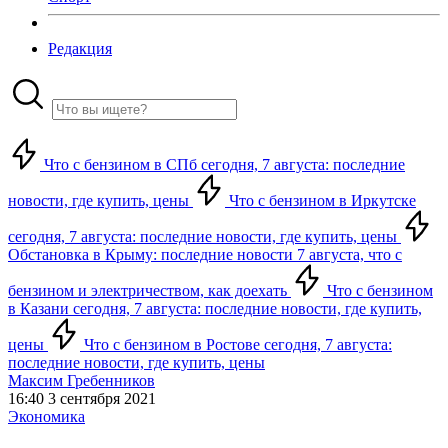
Редакция
Что с бензином в СПб сегодня, 7 августа: последние
новости, где купить, цены
Что с бензином в Иркутске
сегодня, 7 августа: последние новости, где купить, цены
Обстановка в Крыму: последние новости 7 августа, что с
бензином и электричеством, как доехать
Что с бензином
в Казани сегодня, 7 августа: последние новости, где купить,
цены
Что с бензином в Ростове сегодня, 7 августа:
последние новости, где купить, цены
Максим Гребенников
16:40 3 сентября 2021
Экономика