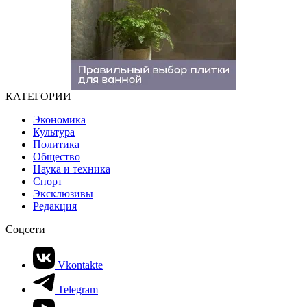
КАТЕГОРИИ
Экономика
Культура
Политика
Общество
Наука и техника
Спорт
Эксклюзивы
Редакция
Соцсети
Vkontakte
Telegram