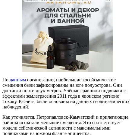
По
данным
организации, наибольшие косейсмические
смещения были зафиксированы на юге полуострова. Они
достигли почти двух метров. Учёные сравнили подвижки с
эффектами землетрясения 2011 года в японском регионе
Тохоку. Расчёты были основаны на данных геодинамических
наблюдений.
Как уточняется, Петропавловск-Камчатский и прилегающие
районы испытали меньшие смещения. Это соответствует
модели сейсмической активности с максимальными
подвижками на южном фланге эпицентра.