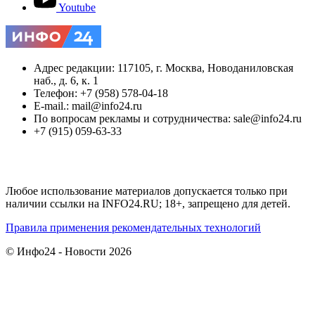
Youtube
Адрес редакции: 117105, г. Москва, Новоданиловская
наб., д. 6, к. 1
Телефон: +7 (958) 578-04-18
E-mail.: mail@info24.ru
По вопросам рекламы и сотрудничества: sale@info24.ru
+7 (915) 059-63-33
Любое использование материалов допускается только при
наличии ссылки на INFO24.RU; 18+, запрещено для детей.
Правила применения рекомендательных технологий
© Инфо24 - Новости 2026