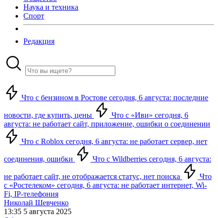
Наука и техника
Спорт
Редакция
Что с бензином в Ростове сегодня, 6 августа: последние
новости, где купить, цены
Что с «Иви» сегодня, 6
августа: не работает сайт, приложение, ошибки о соединении
Что с Roblox сегодня, 6 августа: не работает сервер, нет
соединения, ошибки
Что с Wildberries сегодня, 6 августа:
не работает сайт, не отображается статус, нет поиска
Что
с «Ростелеком» сегодня, 6 августа: не работает интернет, Wi-
Fi, IP-телефония
Николай Шевченко
13:35 5 августа 2025