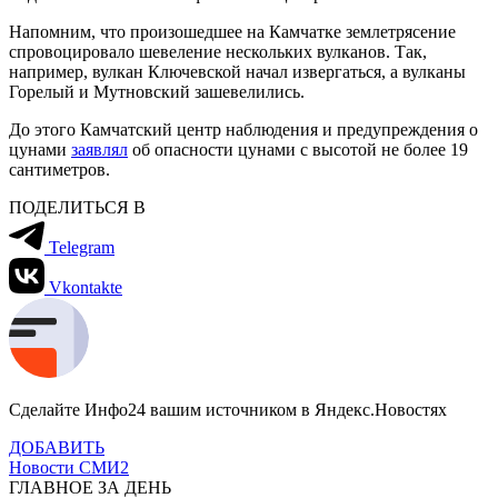
Напомним, что произошедшее на Камчатке землетрясение
спровоцировало шевеление нескольких вулканов. Так,
например, вулкан Ключевской начал извергаться, а вулканы
Горелый и Мутновский зашевелились.
До этого Камчатский центр наблюдения и предупреждения о
цунами
заявлял
об опасности цунами с высотой не более 19
сантиметров.
ПОДЕЛИТЬСЯ В
Telegram
Vkontakte
Сделайте Инфо24 вашим источником в Яндекс.Новостях
ДОБАВИТЬ
Новости СМИ2
ГЛАВНОЕ ЗА ДЕНЬ