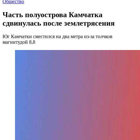
Общество
Часть полуострова Камчатка
сдвинулась после землетрясения
Юг Камчатки сместился на два метра из-за толчков
магнитудой 8,8