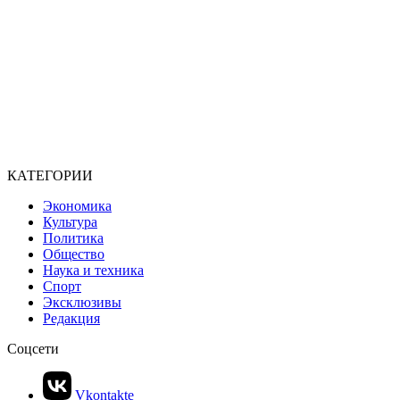
КАТЕГОРИИ
Экономика
Культура
Политика
Общество
Наука и техника
Спорт
Эксклюзивы
Редакция
Соцсети
Vkontakte