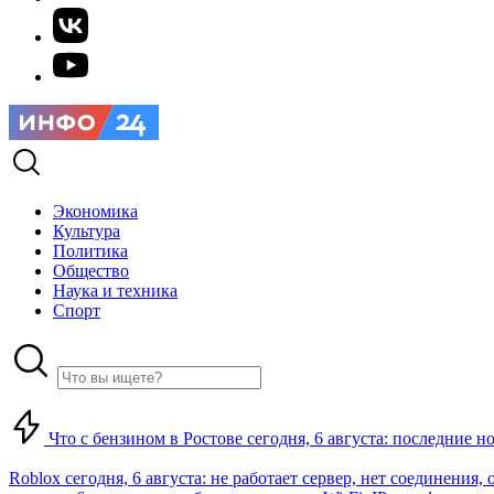
Экономика
Культура
Политика
Общество
Наука и техника
Спорт
Что с бензином в Ростове сегодня, 6 августа: последние н
Roblox сегодня, 6 августа: не работает сервер, нет соединения