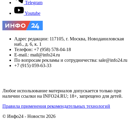
Telegram
Youtube
Адрес редакции: 117105, г. Москва, Новоданиловская
наб., д. 6, к. 1
Телефон: +7 (958) 578-04-18
E-mail.: mail@info24.ru
По вопросам рекламы и сотрудничества: sale@info24.ru
+7 (915) 059-63-33
Любое использование материалов допускается только при
наличии ссылки на INFO24.RU; 18+, запрещено для детей.
Правила применения рекомендательных технологий
© Инфо24 - Новости 2026