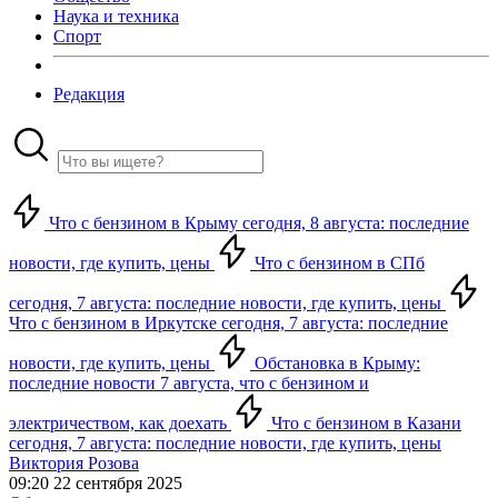
Наука и техника
Спорт
Редакция
Что с бензином в Крыму сегодня, 8 августа: последние
новости, где купить, цены
Что с бензином в СПб
сегодня, 7 августа: последние новости, где купить, цены
Что с бензином в Иркутске сегодня, 7 августа: последние
новости, где купить, цены
Обстановка в Крыму:
последние новости 7 августа, что с бензином и
электричеством, как доехать
Что с бензином в Казани
сегодня, 7 августа: последние новости, где купить, цены
Виктория Розова
09:20 22 сентября 2025