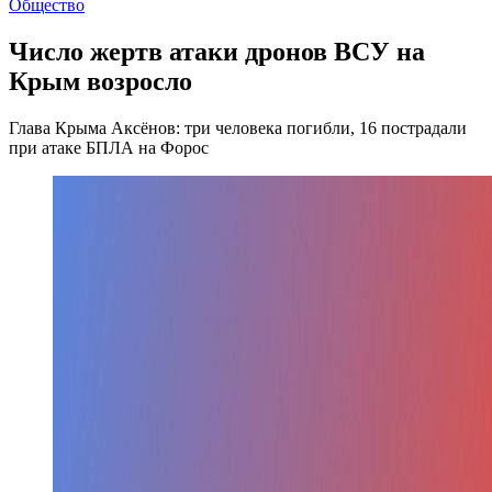
Общество
Число жертв атаки дронов ВСУ на
Крым возросло
Глава Крыма Аксёнов: три человека погибли, 16 пострадали
при атаке БПЛА на Форос