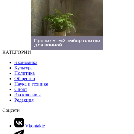
КАТЕГОРИИ
Экономика
Культура
Политика
Общество
Наука и техника
Спорт
Эксклюзивы
Редакция
Соцсети
Vkontakte