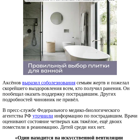
Аксёнов
выразил соболезнования
семьям жертв и пожелал
скорейшего выздоровления всем, кто получил ранения. Он
пообещал оказать поддержку пострадавшим. Других
подробностей чиновник не привёл.
В пресс-службе Федерального медико-биологического
агентства РФ
уточнили
информацию по пострадавшим. Врачи
оценивают состояние четверых как тяжёлое, ещё двоих
поместили в реанимацию. Детей среди них нет.
«Один находится на искусственной вентиляции