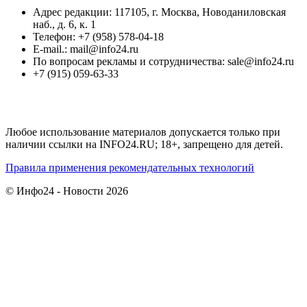
Адрес редакции: 117105, г. Москва, Новоданиловская
наб., д. 6, к. 1
Телефон: +7 (958) 578-04-18
E-mail.: mail@info24.ru
По вопросам рекламы и сотрудничества: sale@info24.ru
+7 (915) 059-63-33
Любое использование материалов допускается только при
наличии ссылки на INFO24.RU; 18+, запрещено для детей.
Правила применения рекомендательных технологий
© Инфо24 - Новости 2026