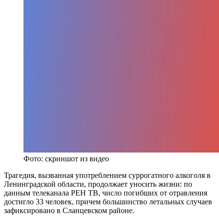
Фото: скриншот из видео
Трагедия, вызванная употреблением суррогатного алкоголя в
Ленинградской области, продолжает уносить жизни: по
данным телеканала РЕН ТВ, число погибших от отравления
достигло 33 человек, причем большинство летальных случаев
зафиксировано в Сланцевском районе.