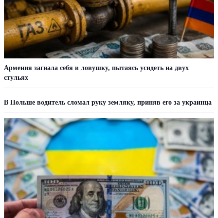
Армения загнала себя в ловушку, пытаясь усидеть на двух
стульях
В Польше водитель сломал руку земляку, приняв его за украинца