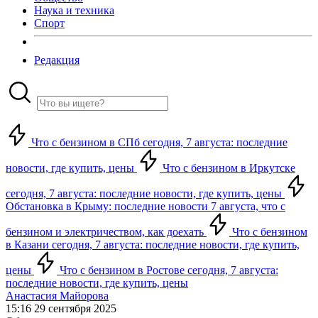
Наука и техника
Спорт
Редакция
Что с бензином в СПб сегодня, 7 августа: последние
новости, где купить, цены
Что с бензином в Иркутске
сегодня, 7 августа: последние новости, где купить, цены
Обстановка в Крыму: последние новости 7 августа, что с
бензином и электричеством, как доехать
Что с бензином
в Казани сегодня, 7 августа: последние новости, где купить,
цены
Что с бензином в Ростове сегодня, 7 августа:
последние новости, где купить, цены
Анастасия Майорова
15:16 29 сентября 2025