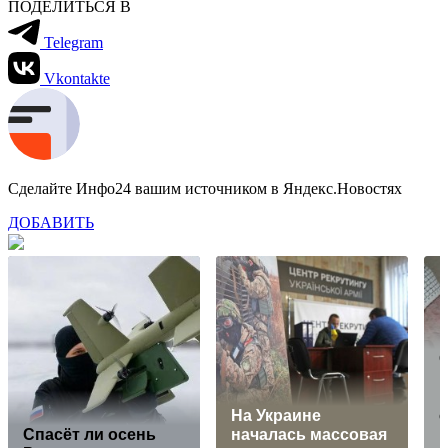
ПОДЕЛИТЬСЯ В
Telegram
Vkontakte
Сделайте Инфо24 вашим источником в Яндекс.Новостях
ДОБАВИТЬ
На Украине
Спасёт ли осень
началась массовая