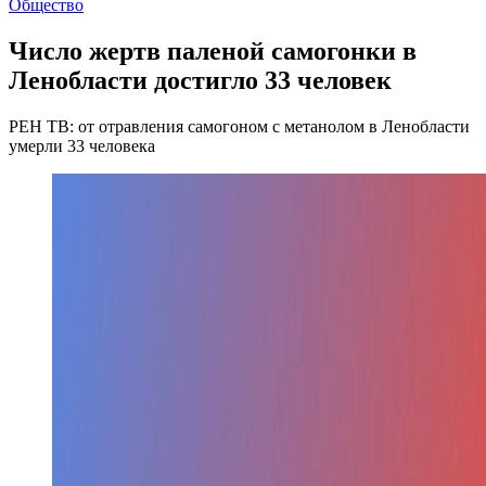
Общество
Число жертв паленой самогонки в
Ленобласти достигло 33 человек
РЕН ТВ: от отравления самогоном с метанолом в Ленобласти
умерли 33 человека