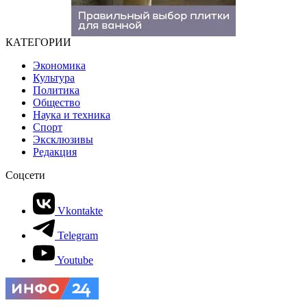
КАТЕГОРИИ
Экономика
Культура
Политика
Общество
Наука и техника
Спорт
Эксклюзивы
Редакция
Соцсети
Vkontakte
Telegram
Youtube