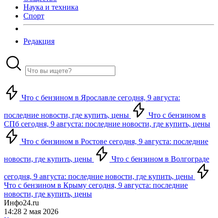
Наука и техника
Спорт
Редакция
Что с бензином в Ярославле сегодня, 9 августа:
последние новости, где купить, цены
Что с бензином в
СПб сегодня, 9 августа: последние новости, где купить, цены
Что с бензином в Ростове сегодня, 9 августа: последние
новости, где купить, цены
Что с бензином в Волгограде
сегодня, 9 августа: последние новости, где купить, цены
Что с бензином в Крыму сегодня, 9 августа: последние
новости, где купить, цены
Инфо24.ru
14:28 2 мая 2026