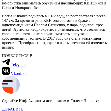
юмористка занималась обучением начинающих КВНщиков в
Сочи и Новороссийске.
Елена Рыбалко родилась в 1972 году, ее рост составлял всего
147 см. За время игры в КВН она состояла в браке с
однокомандником Павлом Стешенко, у пары родилось трое
детей. Артистка неоднократно признавалась, что стеснялась
своей внешности и не любила смотреть выпуски с
собственным участием. В 2017 году она стала участницей
проекта «Преображение», где стилисты помогли ей изменить
имидж.
ПОДЕЛИТЬСЯ В
Telegram
Vkontakte
Сделайте Инфо24 вашим источником в Яндекс.Новостях
ДОБАВИТЬ