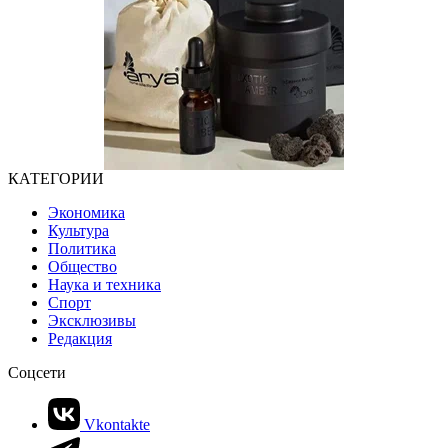
КАТЕГОРИИ
Экономика
Культура
Политика
Общество
Наука и техника
Спорт
Эксклюзивы
Редакция
Соцсети
Vkontakte