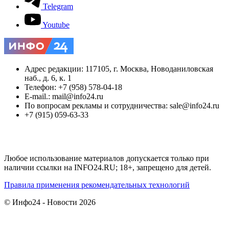
Telegram
Youtube
Адрес редакции: 117105, г. Москва, Новоданиловская
наб., д. 6, к. 1
Телефон: +7 (958) 578-04-18
E-mail.: mail@info24.ru
По вопросам рекламы и сотрудничества: sale@info24.ru
+7 (915) 059-63-33
Любое использование материалов допускается только при
наличии ссылки на INFO24.RU; 18+, запрещено для детей.
Правила применения рекомендательных технологий
© Инфо24 - Новости 2026