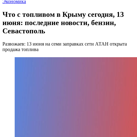
Экономика
Что с топливом в Крыму сегодня, 13
июня: последние новости, бензин,
Севастополь
Развожаев: 13 июня на семи заправках сети АТАН открыта
продажа топлива