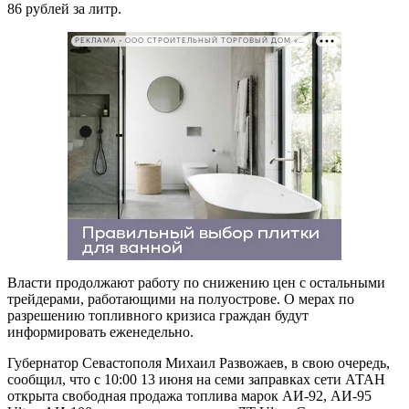
86 рублей за литр.
РЕКЛАМА • ООО СТРОИТЕЛЬНЫЙ ТОРГОВЫЙ ДОМ «ПЕТРОВИЧ». ИНН: 7802348846
Власти продолжают работу по снижению цен с остальными
трейдерами, работающими на полуострове. О мерах по
разрешению топливного кризиса граждан будут
информировать еженедельно.
Губернатор Севастополя Михаил Развожаев, в свою очередь,
сообщил, что с 10:00 13 июня на семи заправках сети АТАН
открыта свободная продажа топлива марок АИ-92, АИ-95