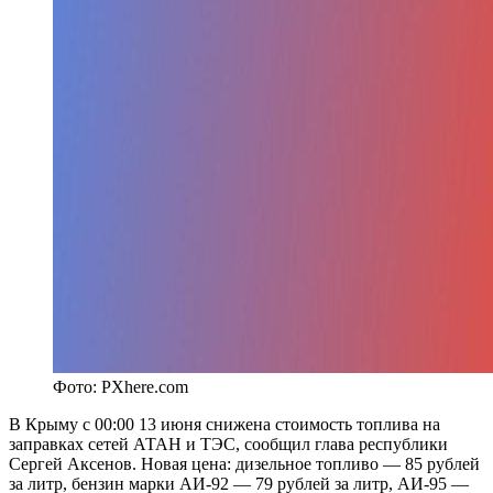
Фото: PXhere.com
В Крыму с 00:00 13 июня снижена стоимость топлива на
заправках сетей АТАН и ТЭС, сообщил глава республики
Сергей Аксенов. Новая цена: дизельное топливо — 85 рублей
за литр, бензин марки АИ-92 — 79 рублей за литр, АИ-95 —