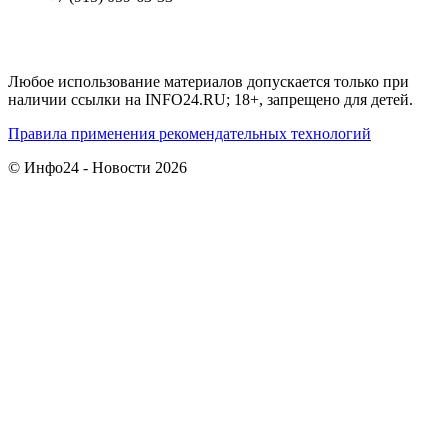
Любое использование материалов допускается только при
наличии ссылки на INFO24.RU; 18+, запрещено для детей.
Правила применения рекомендательных технологий
© Инфо24 - Новости 2026