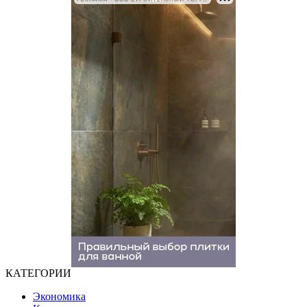
КАТЕГОРИИ
Экономика