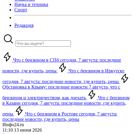
Наука и техника
Спорт
Редакция
Что с бензином в СПб сегодня, 7 августа: последние
новости, где купить, цены
Что с бензином в Иркутске
сегодня, 7 августа: последние новости, где купить, цены
Обстановка в Крыму: последние новости 7 августа, что с
бензином и электричеством, как доехать
Что с бензином
в Казани сегодня, 7 августа: последние новости, где купить,
цены
Что с бензином в Ростове сегодня, 7 августа:
последние новости, где купить, цены
Инфо24.ru
11:10 13 июня 2026