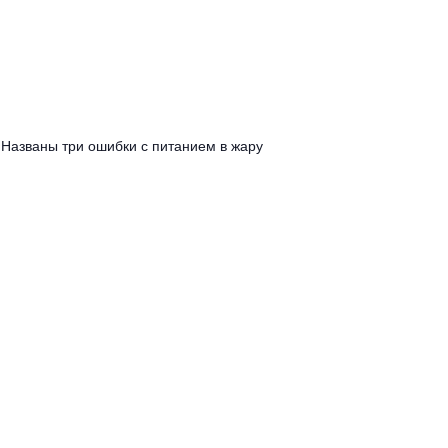
Названы три ошибки с питанием в жару