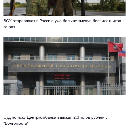
ВСУ отправляют в Россию уже больше тысячи беспилотников
за раз
Суд по иску Центркомбанка взыскал 2,3 млрд рублей с
"Волгомоста"