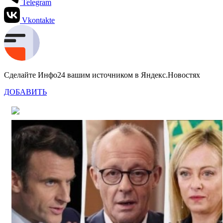
Telegram
Vkontakte
Сделайте Инфо24 вашим источником в Яндекс.Новостях
ДОБАВИТЬ