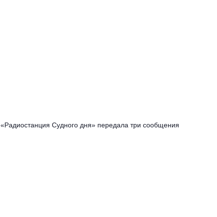
«Радиостанция Судного дня» передала три сообщения