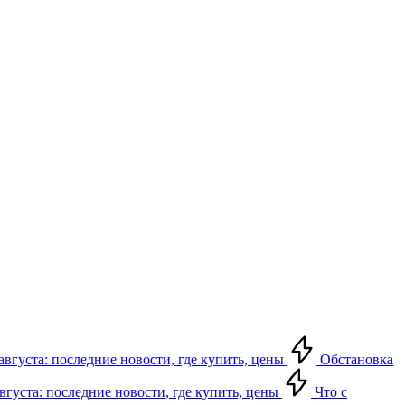
августа: последние новости, где купить, цены
Обстановка
августа: последние новости, где купить, цены
Что с