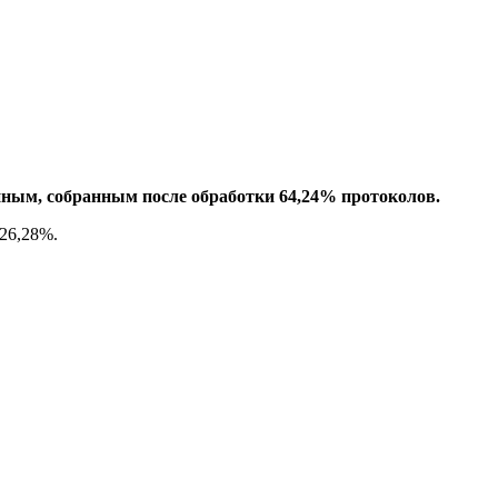
ным, собранным после обработки 64,24% протоколов.
26,28%.