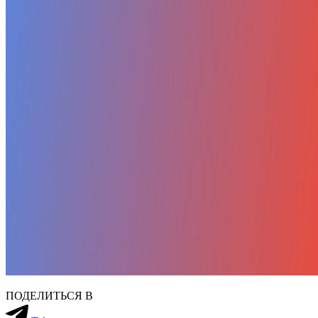
ПОДЕЛИТЬСЯ В