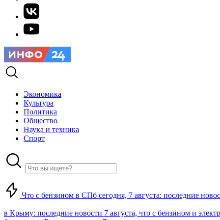
Экономика
Культура
Политика
Общество
Наука и техника
Спорт
Что с бензином в СПб сегодня, 7 августа: последние ново
в Крыму: последние новости 7 августа, что с бензином и элект