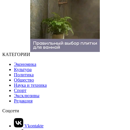
КАТЕГОРИИ
Экономика
Культура
Политика
Общество
Наука и техника
Спорт
Эксклюзивы
Редакция
Соцсети
Vkontakte