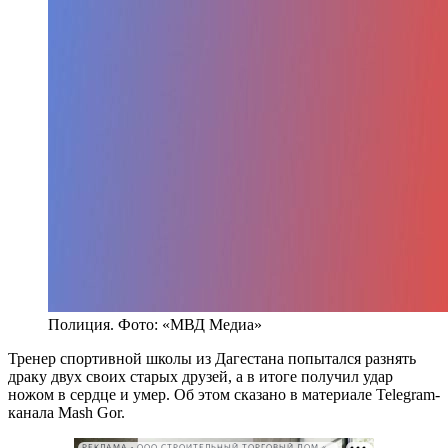
Полиция. Фото: «МВД Медиа»
Тренер спортивной школы из Дагестана попытался разнять
драку двух своих старых друзей, а в итоге получил удар
ножом в сердце и умер. Об этом сказано в материале Telegram-
канала Mash Gor.
РЕКЛАМА • ООО СТРОИТЕЛЬНЫЙ ТОРГОВЫЙ ДОМ «ПЕТРОВИЧ». ИНН: 7802348846