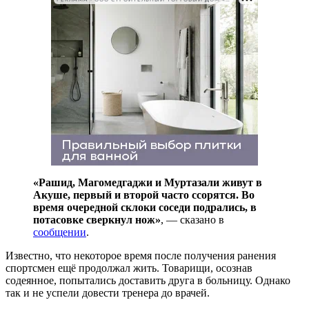
«Рашид, Магомедгаджи и Муртазали живут в
Акуше, первый и второй часто ссорятся. Во
время очередной склоки соседи подрались, в
потасовке сверкнул нож»
, — сказано в
сообщении
.
Известно, что некоторое время после получения ранения
спортсмен ещё продолжал жить. Товарищи, осознав
содеянное, попытались доставить друга в больницу. Однако
так и не успели довести тренера до врачей.