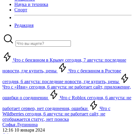
Наука и техника
Спорт
Редакция
Что с бензином в Крыму сегодня, 7 августа: последние
новости, где купить, цены
Что с бензином в Ростове
сегодня, 6 августа: последние новости, где купить, цены
Что с «Иви» сегодня, 6 августа: не работает сайт, приложение,
ошибки о соединении
Что с Roblox сегодня, 6 августа: не
работает сервер, нет соединения, ошибки
Что с
Wildberries сегодня, 6 августа: не работает сайт, не
отображается статус, нет поиска
Софья Лупинина
12:16 10 января 2024