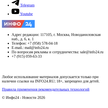
Telegram
Youtube
Адрес редакции: 117105, г. Москва, Новоданиловская
наб., д. 6, к. 1
Телефон: +7 (958) 578-04-18
E-mail.: mail@info24.ru
По вопросам рекламы и сотрудничества: sale@info24.ru
+7 (915) 059-63-33
Любое использование материалов допускается только при
наличии ссылки на INFO24.RU; 18+, запрещено для детей.
Правила применения рекомендательных технологий
© Инфо24 - Новости 2026