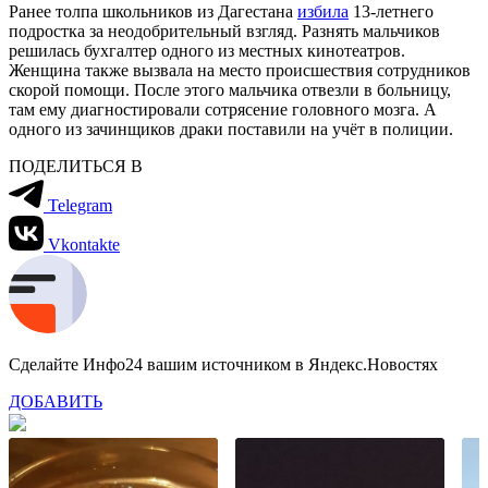
Ранее толпа школьников из Дагестана
избила
13-летнего
подростка за неодобрительный взгляд. Разнять мальчиков
решилась бухгалтер одного из местных кинотеатров.
Женщина также вызвала на место происшествия сотрудников
скорой помощи. После этого мальчика отвезли в больницу,
там ему диагностировали сотрясение головного мозга. А
одного из зачинщиков драки поставили на учёт в полиции.
ПОДЕЛИТЬСЯ В
Telegram
Vkontakte
Сделайте Инфо24 вашим источником в Яндекс.Новостях
ДОБАВИТЬ