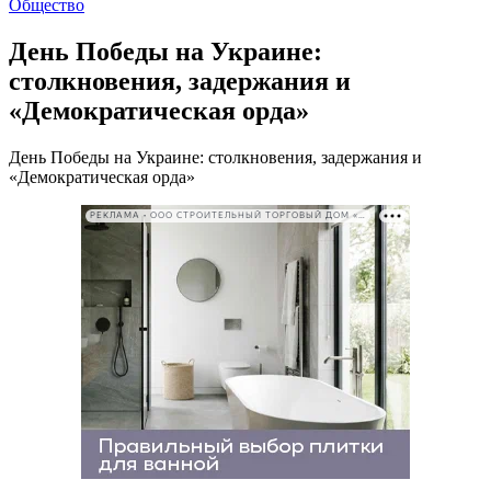
Общество
День Победы на Украине:
столкновения, задержания и
«Демократическая орда»
День Победы на Украине: столкновения, задержания и
«Демократическая орда»
РЕКЛАМА • ООО СТРОИТЕЛЬНЫЙ ТОРГОВЫЙ ДОМ «ПЕТРОВИЧ». ИНН: 7802348846