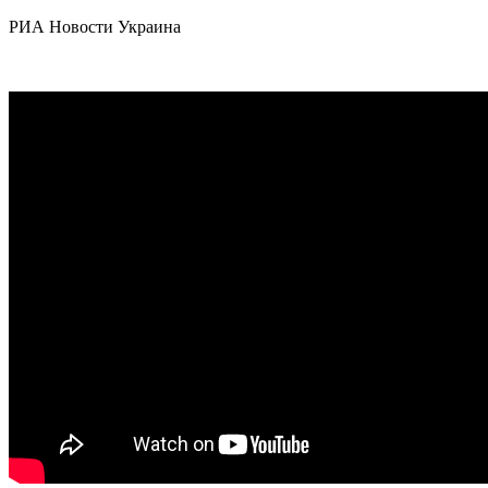
РИА Новости Украина