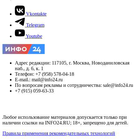
Vkontakte
Telegram
Youtube
Адрес редакции: 117105, г. Москва, Новоданиловская
наб., д. 6, к. 1
Телефон: +7 (958) 578-04-18
E-mail.: mail@info24.ru
По вопросам рекламы и сотрудничества: sale@info24.ru
+7 (915) 059-63-33
Любое использование материалов допускается только при
наличии ссылки на INFO24.RU; 18+, запрещено для детей.
Правила применения рекомендательных технологий