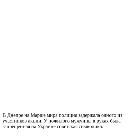
В Днепре на Марше мира полиция задержала одного из
участников акции. У пожилого мужчины в руках была
запрещенная на Украине советская символика.