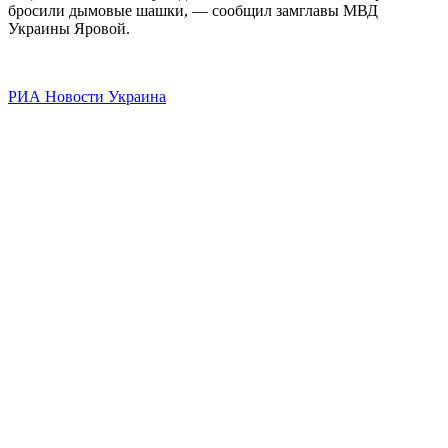
бросили дымовые шашки, — сообщил замглавы МВД
Украины Яровой.
РИА Новости Украина