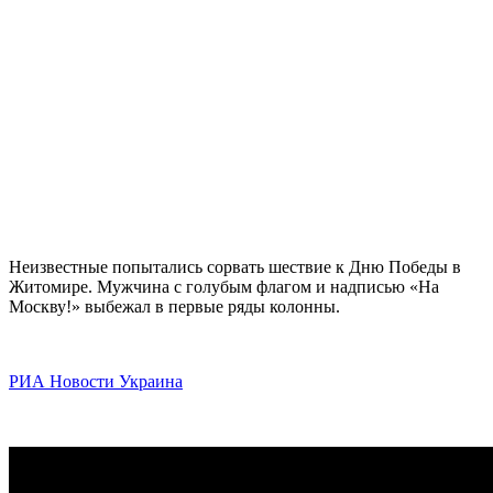
Неизвестные попытались сорвать шествие к Дню Победы в
Житомире. Мужчина с голубым флагом и надписью «На
Москву!» выбежал в первые ряды колонны.
РИА Новости Украина