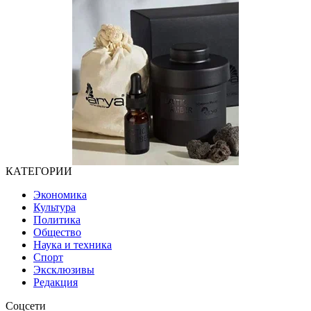
КАТЕГОРИИ
Экономика
Культура
Политика
Общество
Наука и техника
Спорт
Эксклюзивы
Редакция
Соцсети