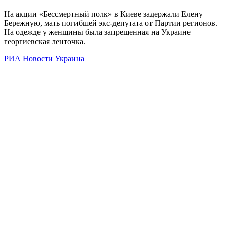
На акции «Бессмертный полк» в Киеве задержали Елену
Бережную, мать погибшей экс-депутата от Партии регионов.
На одежде у женщины была запрещенная на Украине
георгиевская ленточка.
РИА Новости Украина