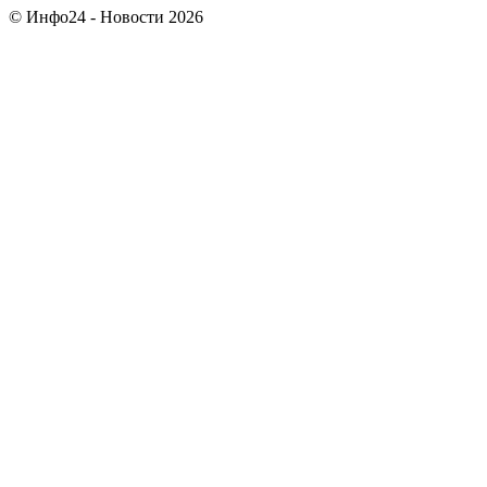
© Инфо24 - Новости 2026