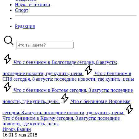
Наука и техника
Спорт
Редакция
Что с бензином в Волгограде сегодня, 8 августа:
последние новости, где купить, цены
Что с бензином в
СПб сегодня, 8 августа: последние новости, где купить, цены
Что с бензином в Ростове сегодня, 8 августа: последние
новости, где купить, цены
Что с бензином в Воронеже
сегодня, 8 августа: последние новости, где купить, цены
Что с бензином в Крыму сегодня, 8 августа: последние
новости, где купить, цены
Игорь Быкин
16:01 9 мая 2018