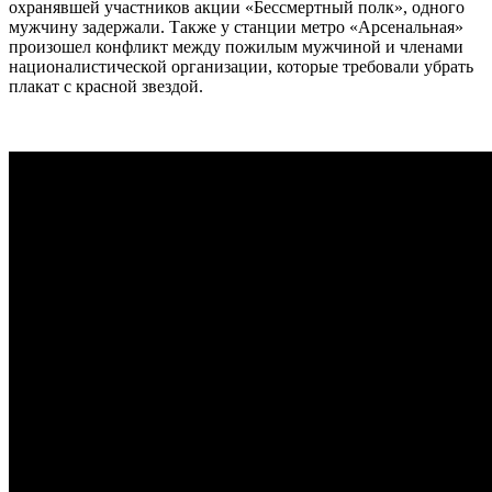
охранявшей участников акции «Бессмертный полк», одного
мужчину задержали. Также у станции метро «Арсенальная»
произошел конфликт между пожилым мужчиной и членами
националистической организации, которые требовали убрать
плакат с красной звездой.