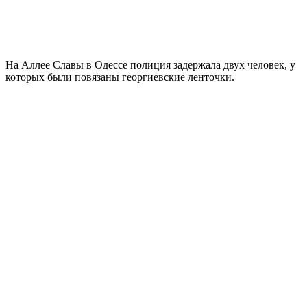
На Аллее Славы в Одессе полиция задержала двух человек, у
которых были повязаны георгиевские ленточки.