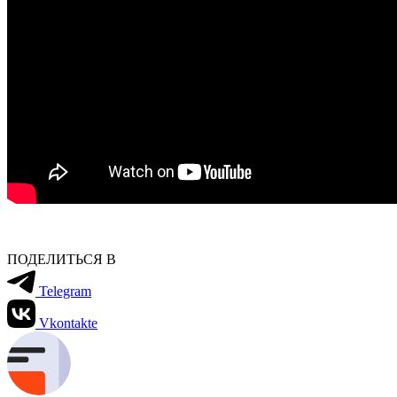
ПОДЕЛИТЬСЯ В
Telegram
Vkontakte