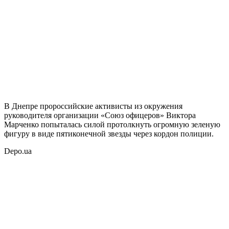
В Днепре пророссийские активисты из окружения
руководителя организации «Союз офицеров» Виктора
Марченко
попыталась силой протолкнуть огромную зеленую
фигуру в виде пятиконечной звезды через кордон полиции.
Depo.ua