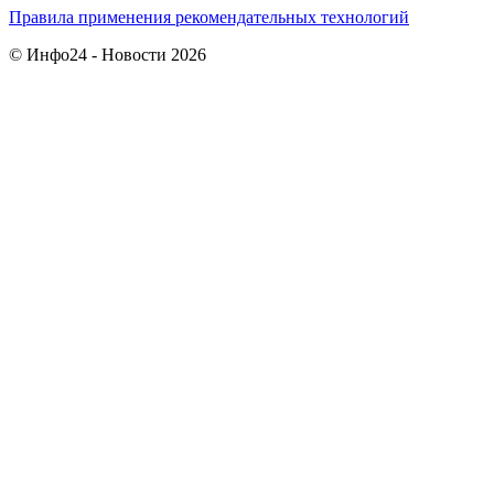
Правила применения рекомендательных технологий
© Инфо24 - Новости 2026