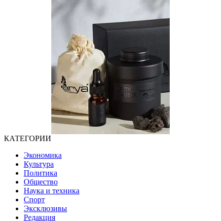
КАТЕГОРИИ
Экономика
Культура
Политика
Общество
Наука и техника
Спорт
Эксклюзивы
Редакция