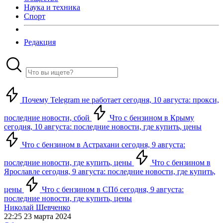
Наука и техника
Спорт
Редакция
Почему Telegram не работает сегодня, 10 августа: прокси,
последние новости, сбой
Что с бензином в Крыму
сегодня, 10 августа: последние новости, где купить, цены
Что с бензином в Астрахани сегодня, 9 августа:
последние новости, где купить, цены
Что с бензином в
Ярославле сегодня, 9 августа: последние новости, где купить,
цены
Что с бензином в СПб сегодня, 9 августа:
последние новости, где купить, цены
Николай Шевченко
22:25 23 марта 2024