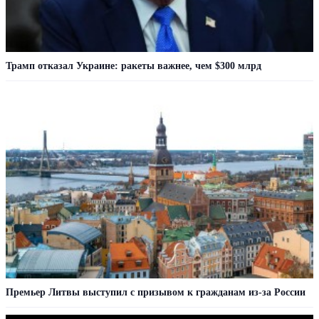
Трамп отказал Украине: ракеты важнее, чем $300 млрд
Премьер Литвы выступил с призывом к гражданам из-за России