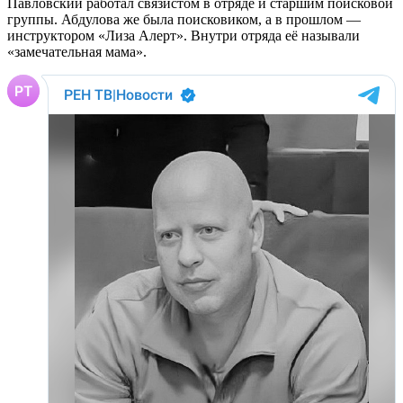
Павловский работал связистом в отряде и старшим поисковой
группы. Абдулова же была поисковиком, а в прошлом —
инструктором «Лиза Алерт». Внутри отряда её называли
«замечательная мама».