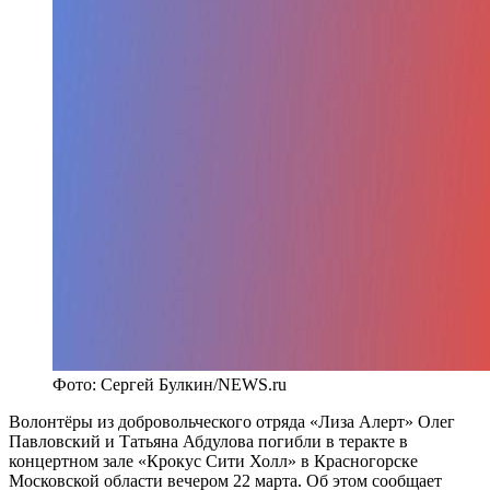
Фото: Сергей Булкин/NEWS.ru
Волонтёры из добровольческого отряда «Лиза Алерт» Олег
Павловский и Татьяна Абдулова погибли в теракте в
концертном зале «Крокус Сити Холл» в Красногорске
Московской области вечером 22 марта. Об этом сообщает