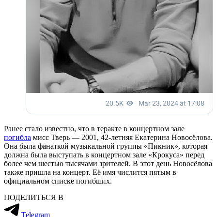
Ранее стало известно, что в теракте в концертном зале
погибла
мисс Тверь — 2001, 42-летняя Екатерина Новосёлова.
Она была фанаткой музыкальной группы «Пикник», которая
должна была выступать в концертном зале «Крокуса» перед
более чем шестью тысячами зрителей. В этот день Новосёлова
также пришла на концерт. Её имя числится пятым в
официальном списке погибших.
ПОДЕЛИТЬСЯ В
Telegram