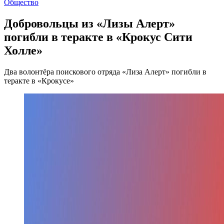
Общество
Добровольцы из «Лизы Алерт»
погибли в теракте в «Крокус Сити
Холле»
Два волонтёра поискового отряда «Лиза Алерт» погибли в
теракте в «Крокусе»