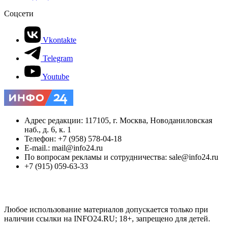
Соцсети
Vkontakte
Telegram
Youtube
Адрес редакции: 117105, г. Москва, Новоданиловская
наб., д. 6, к. 1
Телефон: +7 (958) 578-04-18
E-mail.: mail@info24.ru
По вопросам рекламы и сотрудничества: sale@info24.ru
+7 (915) 059-63-33
Любое использование материалов допускается только при
наличии ссылки на INFO24.RU; 18+, запрещено для детей.