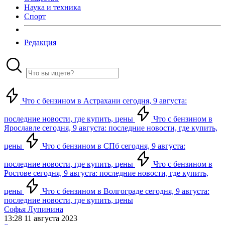
Наука и техника
Спорт
Редакция
Что с бензином в Астрахани сегодня, 9 августа:
последние новости, где купить, цены
Что с бензином в
Ярославле сегодня, 9 августа: последние новости, где купить,
цены
Что с бензином в СПб сегодня, 9 августа:
последние новости, где купить, цены
Что с бензином в
Ростове сегодня, 9 августа: последние новости, где купить,
цены
Что с бензином в Волгограде сегодня, 9 августа:
последние новости, где купить, цены
Софья Лупинина
13:28 11 августа 2023