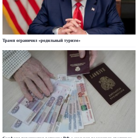
Трамп ограничил «родильный туризм»