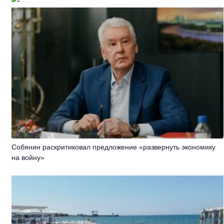
Собянин раскритиковал предложение «развернуть экономику
на войну»