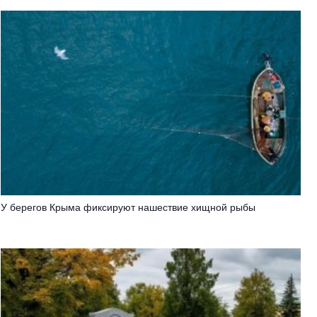
У берегов Крыма фиксируют нашествие хищной рыбы