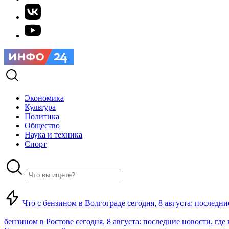
Экономика
Культура
Политика
Общество
Наука и техника
Спорт
Что с бензином в Волгограде сегодня, 8 августа: последни
бензином в Ростове сегодня, 8 августа: последние новости, где