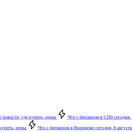
е новости, где купить, цены
Что с бензином в СПб сегодня, 
 купить, цены
Что с бензином в Воронеже сегодня, 8 августа