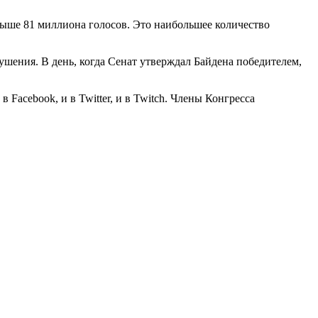
выше 81 миллиона голосов. Это наибольшее количество
шения. В день, когда Сенат утверждал Байдена победителем,
 в Facebook, и в Twitter, и в Twitch. Члены Конгресса