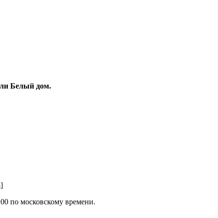
ули Белый дом.
]
.00 по московскому времени.