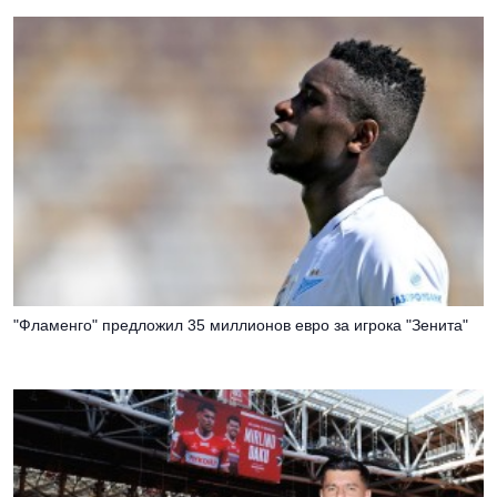
"Фламенго" предложил 35 миллионов евро за игрока "Зенита"