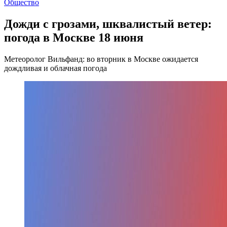
Общество
Дожди с грозами, шквалистый ветер:
погода в Москве 18 июня
Метеоролог Вильфанд: во вторник в Москве ожидается
дождливая и облачная погода