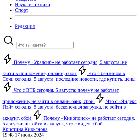
Наука и техника
Спорт
Редакция
Почему «Уралсиб» не работает сегодня, 5 августа: не
зайти в приложение, онлайн, сбой
Что с бензином в
Сочи сегодня, 5 августа: последние новости, где купить, цены
Что с ВТБ сегодня, 5 августа: почему не работает
приложение, не зайти в онлайн-банк, сбой
Что с «Яндекс
Пэй» сегодня, 5 августа: бесконечная загрузка, не войти в
аккаунт, сбой
Почему «Кинопоиск» не работает сегодня,
5 августа: не зайти в аккаунт, что с видео, сбой
Кристина Кирьянова
19:48 17 июня 2024