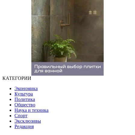
КАТЕГОРИИ
Экономика
Культура
Политика
Общество
Наука и техника
Спорт
Эксклюзивы
Редакция