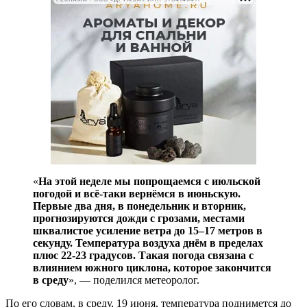
«
На этой неделе мы попрощаемся с июльской
погодой и всё-таки вернёмся в июньскую.
Первые два дня, в понедельник и вторник,
прогнозируются дожди с грозами, местами
шквалистое усиление ветра до 15–17 метров в
секунду. Температура воздуха днём в пределах
плюс 22-23 градусов. Такая погода связана с
влиянием южного циклона, которое закончится
в среду
», — поделился метеоролог.
По его словам, в среду, 19 июня, температура поднимется до