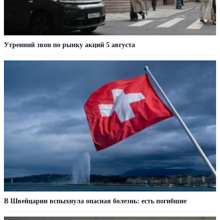
Утренний звон по рынку акций 5 августа
В Швейцарии вспыхнула опасная болезнь: есть погибшие