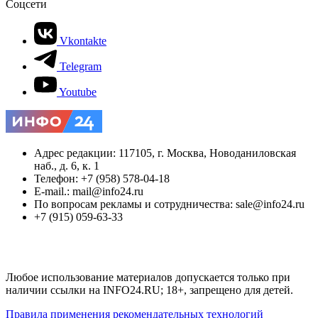
Соцсети
Vkontakte
Telegram
Youtube
Адрес редакции: 117105, г. Москва, Новоданиловская
наб., д. 6, к. 1
Телефон: +7 (958) 578-04-18
E-mail.: mail@info24.ru
По вопросам рекламы и сотрудничества: sale@info24.ru
+7 (915) 059-63-33
Любое использование материалов допускается только при
наличии ссылки на INFO24.RU; 18+, запрещено для детей.
Правила применения рекомендательных технологий