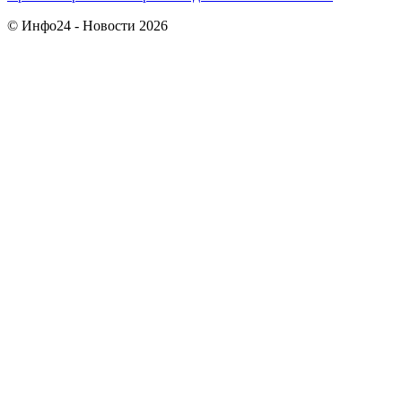
© Инфо24 - Новости 2026