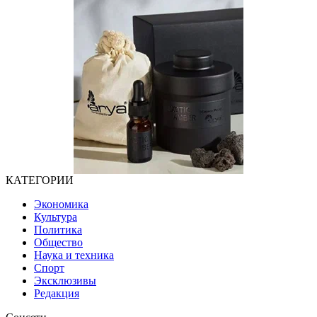
КАТЕГОРИИ
Экономика
Культура
Политика
Общество
Наука и техника
Спорт
Эксклюзивы
Редакция