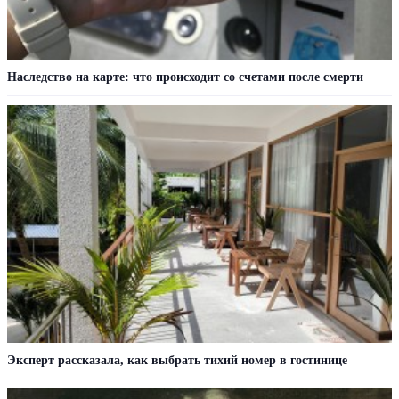
Наследство на карте: что происходит со счетами после смерти
Эксперт рассказала, как выбрать тихий номер в гостинице