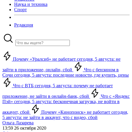
Наука и техника
Спорт
Редакция
Почему «Уралсиб» не работает сегодня, 5 августа: не
зайти в приложение, онлайн, сбой
Что с бензином в
Сочи сегодня, 5 августа: последние новости, где купить, цены
Что с ВТБ сегодня, 5 августа: почему не работает
приложение, не зайти в онлайн-банк, сбой
Что с «Яндекс
Пэй» сегодня, 5 августа: бесконечная загрузка, не войти в
аккаунт, сбой
Почему «Кинопоиск» не работает сегодня,
5 августа: не зайти в аккаунт, что с видео, сбой
Ольга Лазарева
13:59 26 октября 2020