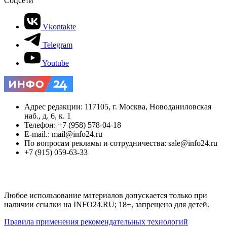
Соцсети
Vkontakte
Telegram
Youtube
Адрес редакции: 117105, г. Москва, Новоданиловская
наб., д. 6, к. 1
Телефон: +7 (958) 578-04-18
E-mail.: mail@info24.ru
По вопросам рекламы и сотрудничества: sale@info24.ru
+7 (915) 059-63-33
Любое использование материалов допускается только при
наличии ссылки на INFO24.RU; 18+, запрещено для детей.
Правила применения рекомендательных технологий