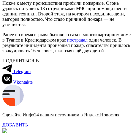
Позже к месту происшествия прибыли пожарные. Огонь
удалось потушить 13 сотрудниками МЧС при помощи шести
единиц техники. Второй этаж, на котором находились дети,
выгорел полностью. Что стало причиной пожара — не
уточняется.
Ранее во время взрыва бытового газа в многоквартирном доме
в Туапсе в Краснодарском крае
пострадал
один человек. В
результате инцидента произошёл пожар, спасателям пришлось
эвакуировать 16 человек, включая ещё двух детей.
ПОДЕЛИТЬСЯ В
Telegram
Vkontakte
Сделайте Инфо24 вашим источником в Яндекс.Новостях
ДОБАВИТЬ