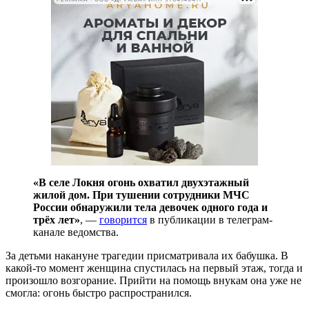
«В селе Локня огонь охватил двухэтажный
жилой дом. При тушении сотрудники МЧС
России обнаружили тела девочек одного года и
трёх лет»
, —
говорится
в публикации в телеграм-
канале ведомства.
За детьми накануне трагедии присматривала их бабушка. В
какой-то момент женщина спустилась на первый этаж, тогда и
произошло возгорание. Прийти на помощь внукам она уже не
смогла: огонь быстро распространился.