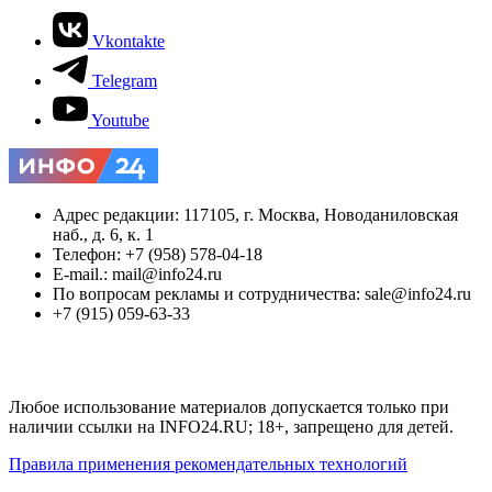
Vkontakte
Telegram
Youtube
Адрес редакции: 117105, г. Москва, Новоданиловская
наб., д. 6, к. 1
Телефон: +7 (958) 578-04-18
E-mail.: mail@info24.ru
По вопросам рекламы и сотрудничества: sale@info24.ru
+7 (915) 059-63-33
Любое использование материалов допускается только при
наличии ссылки на INFO24.RU; 18+, запрещено для детей.
Правила применения рекомендательных технологий