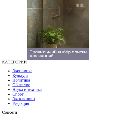
КАТЕГОРИИ
Экономика
Культура
Политика
Общество
Наука и техника
Спорт
Эксклюзивы
Редакция
Соцсети