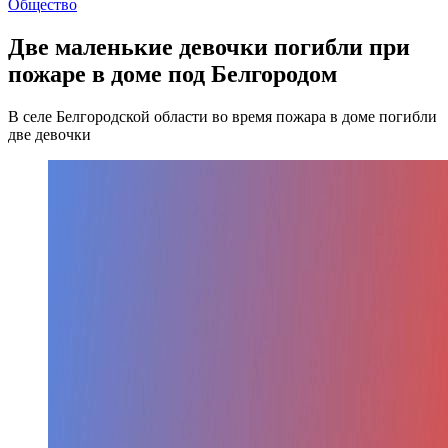
Общество
Две маленькие девочки погибли при
пожаре в доме под Белгородом
В селе Белгородской области во время пожара в доме погибли
две девочки