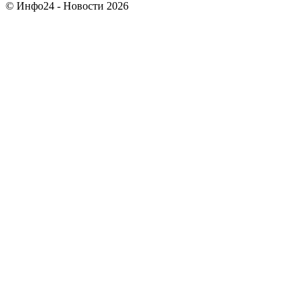
© Инфо24 - Новости 2026