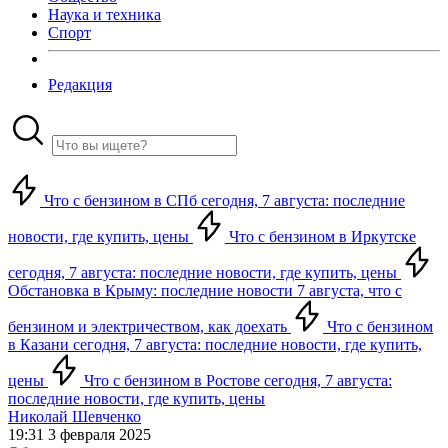
Наука и техника
Спорт
Редакция
Что с бензином в СПб сегодня, 7 августа: последние
новости, где купить, цены
Что с бензином в Иркутске
сегодня, 7 августа: последние новости, где купить, цены
Обстановка в Крыму: последние новости 7 августа, что с
бензином и электричеством, как доехать
Что с бензином
в Казани сегодня, 7 августа: последние новости, где купить,
цены
Что с бензином в Ростове сегодня, 7 августа:
последние новости, где купить, цены
Николай Шевченко
19:31 3 февраля 2025