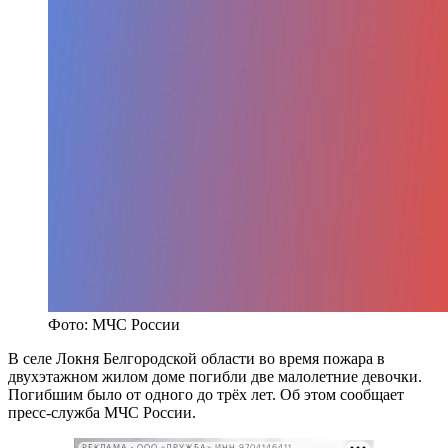
Фото: МЧС России
В селе Локня Белгородской области во время пожара в
двухэтажном жилом доме погибли две малолетние девочки.
Погибшим было от одного до трёх лет. Об этом сообщает
пресс-служба МЧС России.
РЕКЛАМА • ООО «ДРУЖБА» ИНН 9704146411