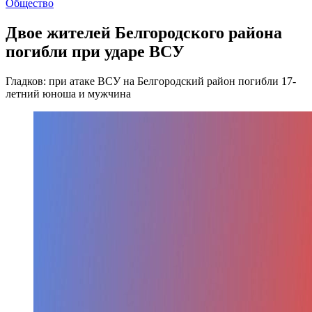
Общество
Двое жителей Белгородского района
погибли при ударе ВСУ
Гладков: при атаке ВСУ на Белгородский район погибли 17-
летний юноша и мужчина