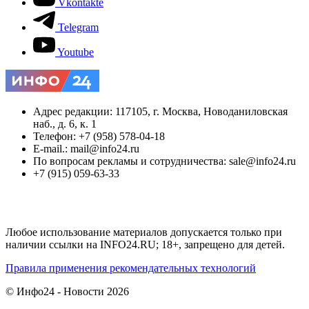
Vkontakte
Telegram
Youtube
Адрес редакции: 117105, г. Москва, Новоданиловская
наб., д. 6, к. 1
Телефон: +7 (958) 578-04-18
E-mail.: mail@info24.ru
По вопросам рекламы и сотрудничества: sale@info24.ru
+7 (915) 059-63-33
Любое использование материалов допускается только при
наличии ссылки на INFO24.RU; 18+, запрещено для детей.
Правила применения рекомендательных технологий
© Инфо24 - Новости 2026