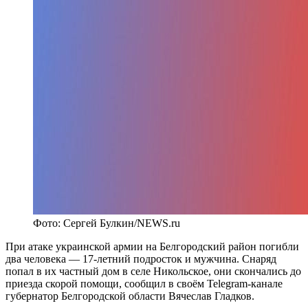
Фото: Сергей Булкин/NEWS.ru
При атаке украинской армии на Белгородский район погибли
два человека — 17-летний подросток и мужчина. Снаряд
попал в их частный дом в селе Никольское, они скончались до
приезда скорой помощи, сообщил в своём Telegram-канале
губернатор Белгородской области Вячеслав Гладков.