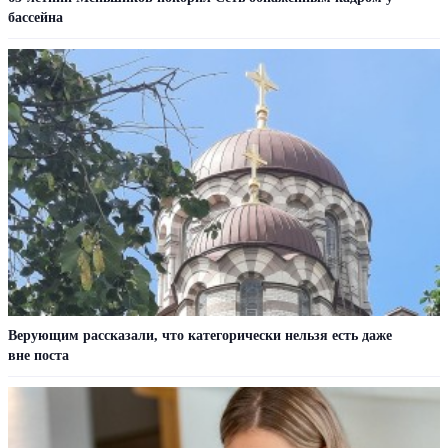
бассейна
Верующим рассказали, что категорически нельзя есть даже
вне поста