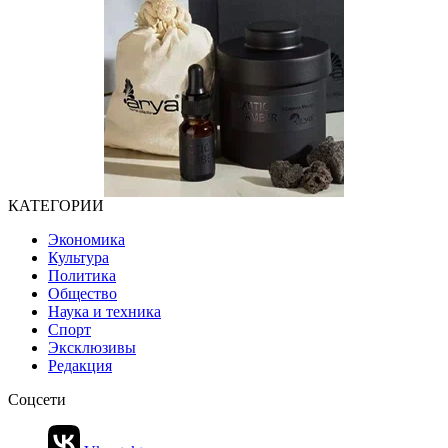
КАТЕГОРИИ
Экономика
Культура
Политика
Общество
Наука и техника
Спорт
Эксклюзивы
Редакция
Соцсети