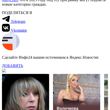
новые категории граждан.
ПОДЕЛИТЬСЯ В
Telegram
Vkontakte
Сделайте Инфо24 вашим источником в Яндекс.Новостях
ДОБАВИТЬ
Волочкова