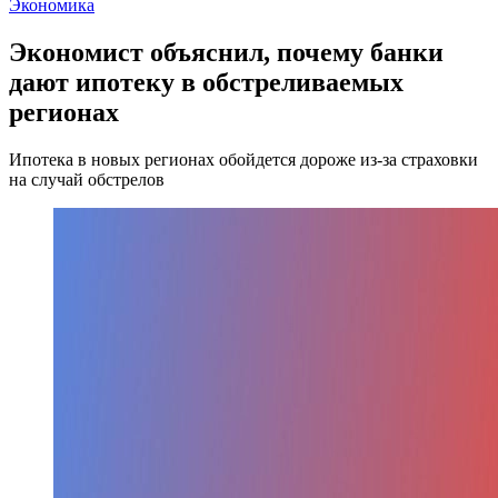
Экономика
Экономист объяснил, почему банки
дают ипотеку в обстреливаемых
регионах
Ипотека в новых регионах обойдется дороже из-за страховки
на случай обстрелов