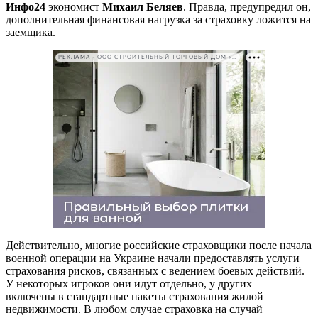
Инфо24
экономист
Михаил Беляев
. Правда, предупредил он,
дополнительная финансовая нагрузка за страховку ложится на
заемщика.
РЕКЛАМА • ООО СТРОИТЕЛЬНЫЙ ТОРГОВЫЙ ДОМ «ПЕТРОВИЧ». ИНН: 7802348846
Действительно, многие российские страховщики после начала
военной операции на Украине начали предоставлять услуги
страхования рисков, связанных с ведением боевых действий.
У некоторых игроков они идут отдельно, у других —
включены в стандартные пакеты страхования жилой
недвижимости. В любом случае страховка на случай