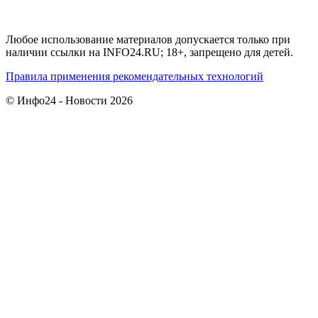
Любое использование материалов допускается только при
наличии ссылки на INFO24.RU; 18+, запрещено для детей.
Правила применения рекомендательных технологий
© Инфо24 - Новости 2026