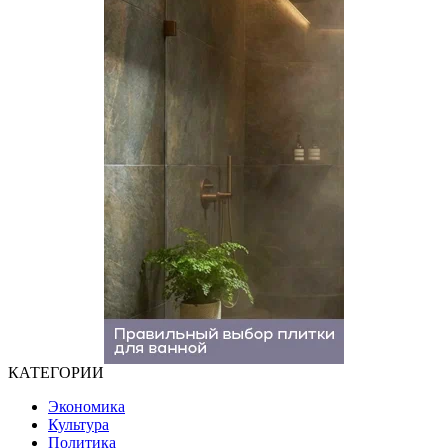
КАТЕГОРИИ
Экономика
Культура
Политика