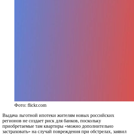
Фото: flickr.com
Выдача льготной ипотеки жителям новых российских
регионов не создает риск для банков, поскольку
приобретаемые там квартиры «можно дополнительно
застраховать» на случай повреждения при обстрелах, заявил