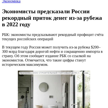
Экономика
Экономисты предсказали России
рекордный приток денег из-за рубежа
в 2022 году
РБК: экономисты предсказывают рекордный профицит счёта
текущих российских операций
В текущем году Россия может получить из-за рубежа $200–
300 млрд благодаря дорогой нефти и сокращению импорта в
страну. Об этом сообщает издание РБК со ссылкой на
экономистов. Отмечается, что такие цифры станут
историческим максимумом.
РЕКЛАМА • ООО СТРОИТЕЛЬНЫЙ ТОРГОВЫЙ ДОМ «ПЕТРОВИЧ». ИНН: 7802348846