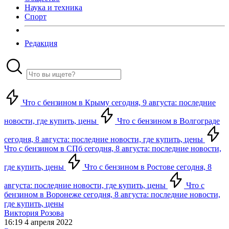
Наука и техника
Спорт
Редакция
Что с бензином в Крыму сегодня, 9 августа: последние
новости, где купить, цены
Что с бензином в Волгограде
сегодня, 8 августа: последние новости, где купить, цены
Что с бензином в СПб сегодня, 8 августа: последние новости,
где купить, цены
Что с бензином в Ростове сегодня, 8
августа: последние новости, где купить, цены
Что с
бензином в Воронеже сегодня, 8 августа: последние новости,
где купить, цены
Виктория Розова
16:19 4 апреля 2022