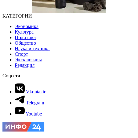
КАТЕГОРИИ
Экономика
Культура
Политика
Общество
Наука и техника
Спорт
Эксклюзивы
Редакция
Соцсети
Vkontakte
Telegram
Youtube