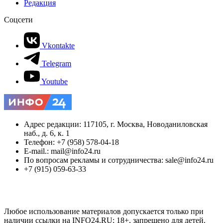
Редакция
Соцсети
Vkontakte
Telegram
Youtube
Адрес редакции: 117105, г. Москва, Новоданиловская
наб., д. 6, к. 1
Телефон: +7 (958) 578-04-18
E-mail.: mail@info24.ru
По вопросам рекламы и сотрудничества: sale@info24.ru
+7 (915) 059-63-33
Любое использование материалов допускается только при
наличии ссылки на INFO24.RU; 18+, запрещено для детей.