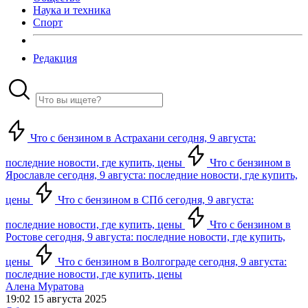
Наука и техника
Спорт
Редакция
Что с бензином в Астрахани сегодня, 9 августа:
последние новости, где купить, цены
Что с бензином в
Ярославле сегодня, 9 августа: последние новости, где купить,
цены
Что с бензином в СПб сегодня, 9 августа:
последние новости, где купить, цены
Что с бензином в
Ростове сегодня, 9 августа: последние новости, где купить,
цены
Что с бензином в Волгограде сегодня, 9 августа:
последние новости, где купить, цены
Алена Муратова
19:02 15 августа 2025