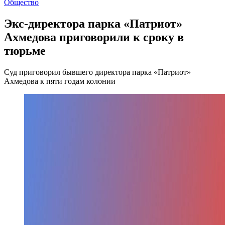
Общество
Экс-директора парка «Патриот»
Ахмедова приговорили к сроку в
тюрьме
Суд приговорил бывшего директора парка «Патриот»
Ахмедова к пяти годам колонии