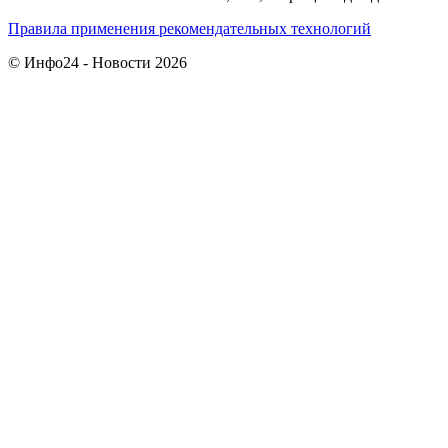
Правила применения рекомендательных технологий
© Инфо24 - Новости 2026