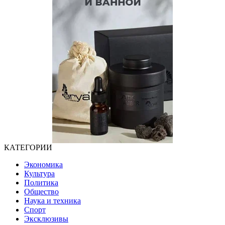
КАТЕГОРИИ
Экономика
Культура
Политика
Общество
Наука и техника
Спорт
Эксклюзивы