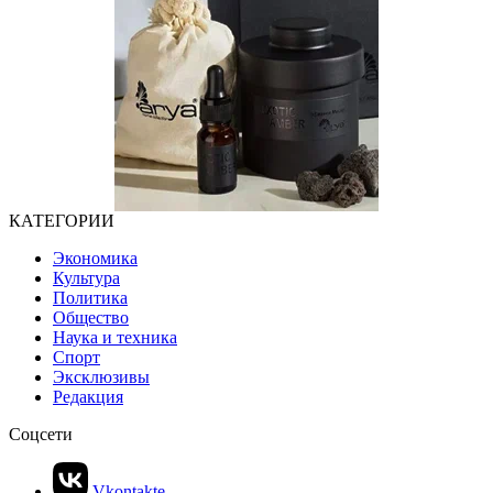
КАТЕГОРИИ
Экономика
Культура
Политика
Общество
Наука и техника
Спорт
Эксклюзивы
Редакция
Соцсети
Vkontakte