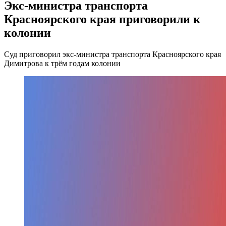
Экс-министра транспорта
Красноярского края приговорили к
колонии
Суд приговорил экс-министра транспорта Красноярского края
Димитрова к трём годам колонии