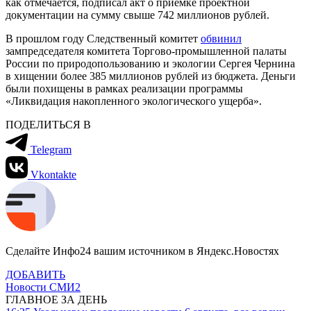
как отмечается, подписал акт о приёмке проектной
документации на сумму свыше 742 миллионов рублей.
В прошлом году Следственный комитет
обвинил
зампредседателя комитета Торгово-промышленной палаты
России по природопользованию и экологии Сергея Чернина
в хищении более 385 миллионов рублей из бюджета. Деньги
были похищены в рамках реализации программы
«Ликвидация накопленного экологического ущерба».
ПОДЕЛИТЬСЯ В
Telegram
Vkontakte
Сделайте Инфо24 вашим источником в Яндекс.Новостях
ДОБАВИТЬ
Новости СМИ2
ГЛАВНОЕ ЗА ДЕНЬ