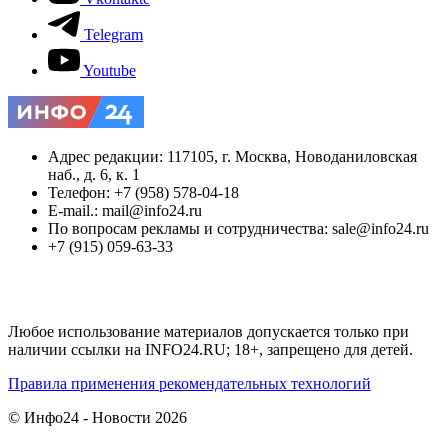
Telegram
Youtube
Адрес редакции: 117105, г. Москва, Новоданиловская
наб., д. 6, к. 1
Телефон: +7 (958) 578-04-18
E-mail.: mail@info24.ru
По вопросам рекламы и сотрудничества: sale@info24.ru
+7 (915) 059-63-33
Любое использование материалов допускается только при
наличии ссылки на INFO24.RU; 18+, запрещено для детей.
Правила применения рекомендательных технологий
© Инфо24 - Новости 2026