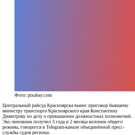
Фото: pixabay.com
Центральный райсуд Красноярска вынес приговор бывшему
министру транспорта Красноярского края Константину
Димитрову по делу о превышении должностных полномочий.
Экс-чиновник получил 3 года и 2 месяца колонии общего
режима, говорится в Telegram-канале объединённой пресс-
службы судов региона.