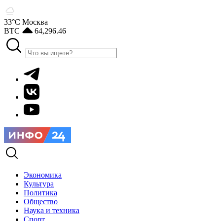
33°С
Москва
BTC
64,296.46
Экономика
Культура
Политика
Общество
Наука и техника
Спорт