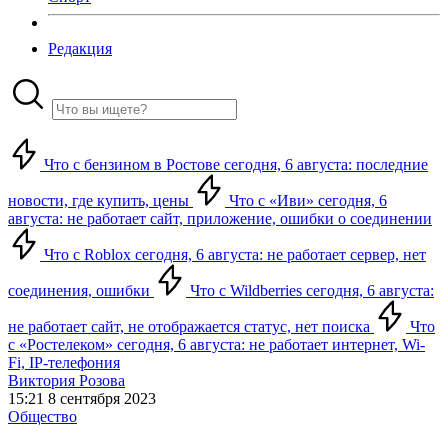
Редакция
Что с бензином в Ростове сегодня, 6 августа: последние
новости, где купить, цены
Что с «Иви» сегодня, 6
августа: не работает сайт, приложение, ошибки о соединении
Что с Roblox сегодня, 6 августа: не работает сервер, нет
соединения, ошибки
Что с Wildberries сегодня, 6 августа:
не работает сайт, не отображается статус, нет поиска
Что
с «Ростелеком» сегодня, 6 августа: не работает интернет, Wi-
Fi, IP-телефония
Виктория Розова
15:21 8 сентября 2023
Общество