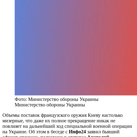
Фото: Министерство обороны Украины
Министерство обороны Украины
Объемы поставок французского оружия Киеву настолько
мизерные, что даже их полное прекращение никак не
повлияет на дальнейший ход специальной военной операции
на Украине. Об этом в беседе с
Инфо24
заявил бывший