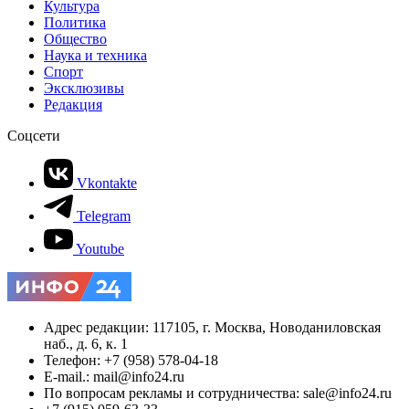
Культура
Политика
Общество
Наука и техника
Спорт
Эксклюзивы
Редакция
Соцсети
Vkontakte
Telegram
Youtube
Адрес редакции: 117105, г. Москва, Новоданиловская
наб., д. 6, к. 1
Телефон: +7 (958) 578-04-18
E-mail.: mail@info24.ru
По вопросам рекламы и сотрудничества: sale@info24.ru