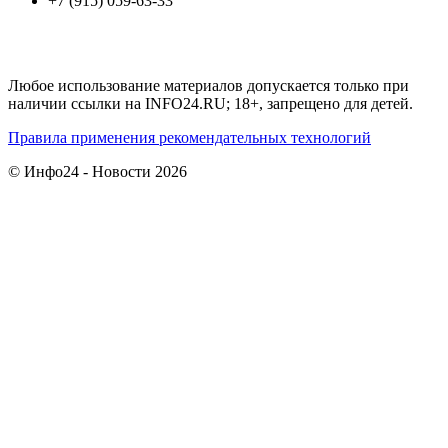
+7 (915) 059-63-33
Любое использование материалов допускается только при
наличии ссылки на INFO24.RU; 18+, запрещено для детей.
Правила применения рекомендательных технологий
© Инфо24 - Новости 2026