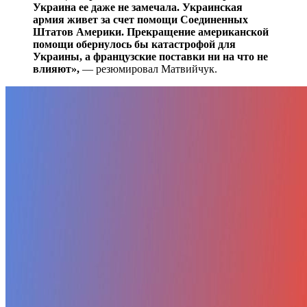
Украина ее даже не замечала. Украинская
армия живет за счет помощи Соединенных
Штатов Америки. Прекращение американской
помощи обернулось бы катастрофой для
Украины, а французские поставки ни на что не
влияют»,
— резюмировал Матвийчук.