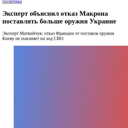
Политика
Эксперт объяснил отказ Макрона
поставлять больше оружия Украине
Эксперт Матвийчук: отказ Франции от поставок оружия
Киеву не повлияет на ход СВО