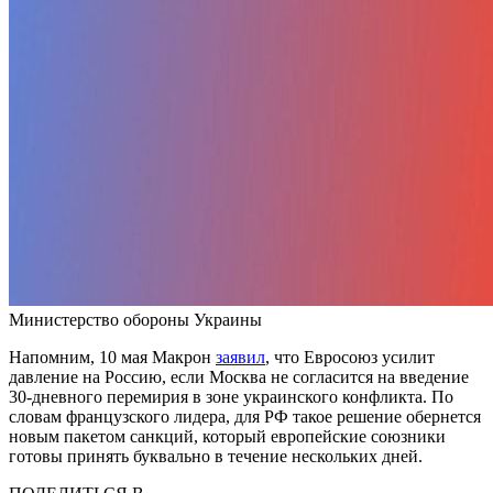
Министерство обороны Украины
Напомним, 10 мая Макрон
заявил
, что Евросоюз усилит
давление на Россию, если Москва не согласится на введение
30-дневного перемирия в зоне украинского конфликта. По
словам французского лидера, для РФ такое решение обернется
новым пакетом санкций, который европейские союзники
готовы принять буквально в течение нескольких дней.