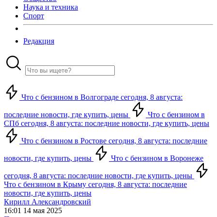
Наука и техника
Спорт
Редакция
Что с бензином в Волгограде сегодня, 8 августа:
последние новости, где купить, цены
Что с бензином в
СПб сегодня, 8 августа: последние новости, где купить, цены
Что с бензином в Ростове сегодня, 8 августа: последние
новости, где купить, цены
Что с бензином в Воронеже
сегодня, 8 августа: последние новости, где купить, цены
Что с бензином в Крыму сегодня, 8 августа: последние
новости, где купить, цены
Кирилл Александровский
16:01 14 мая 2025