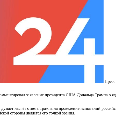
Пресс
комментировал заявление президента США Дональда Трампа о яд
 думает насчёт ответа Трампа на проведение испытаний российс
ской стороны является его точкой зрения.