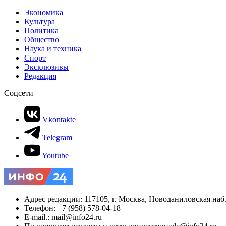
Экономика
Культура
Политика
Общество
Наука и техника
Спорт
Эксклюзивы
Редакция
Соцсети
Vkontakte
Telegram
Youtube
Адрес редакции: 117105, г. Москва, Новоданиловская наб., 
Телефон: +7 (958) 578-04-18
E-mail.: mail@info24.ru