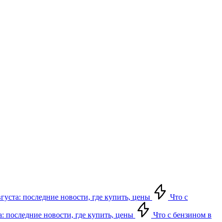
вгуста: последние новости, где купить, цены
Что с
а: последние новости, где купить, цены
Что с бензином в