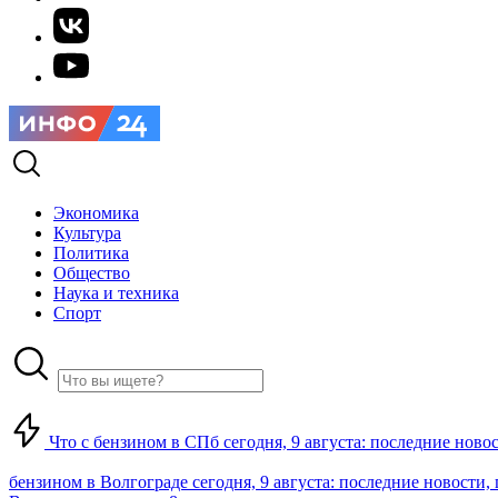
Экономика
Культура
Политика
Общество
Наука и техника
Спорт
Что с бензином в СПб сегодня, 9 августа: последние ново
бензином в Волгограде сегодня, 9 августа: последние новости,