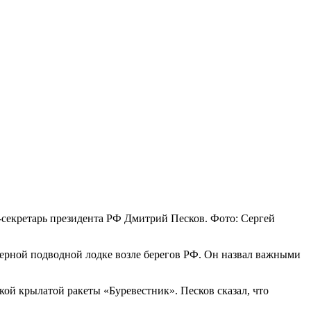
-секретарь президента РФ Дмитрий Песков. Фото: Сергей
ерной подводной лодке возле берегов РФ. Он назвал важными
кой крылатой ракеты «Буревестник». Песков сказал, что