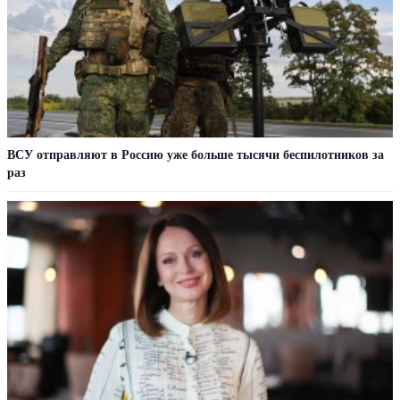
ВСУ отправляют в Россию уже больше тысячи беспилотников за
раз