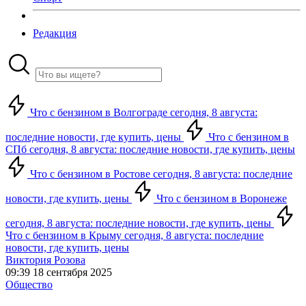
Редакция
Что с бензином в Волгограде сегодня, 8 августа:
последние новости, где купить, цены
Что с бензином в
СПб сегодня, 8 августа: последние новости, где купить, цены
Что с бензином в Ростове сегодня, 8 августа: последние
новости, где купить, цены
Что с бензином в Воронеже
сегодня, 8 августа: последние новости, где купить, цены
Что с бензином в Крыму сегодня, 8 августа: последние
новости, где купить, цены
Виктория Розова
09:39 18 сентября 2025
Общество