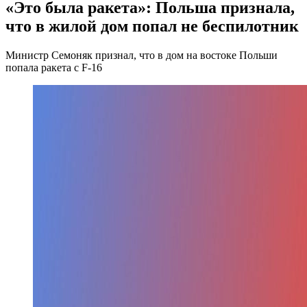
«Это была ракета»: Польша признала,
что в жилой дом попал не беспилотник
Министр Семоняк признал, что в дом на востоке Польши
попала ракета с F-16