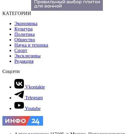
КАТЕГОРИИ
Экономика
Культура
Политика
Общество
Наука и техника
Спорт
Эксклюзивы
Редакция
Соцсети
Vkontakte
Telegram
Youtube