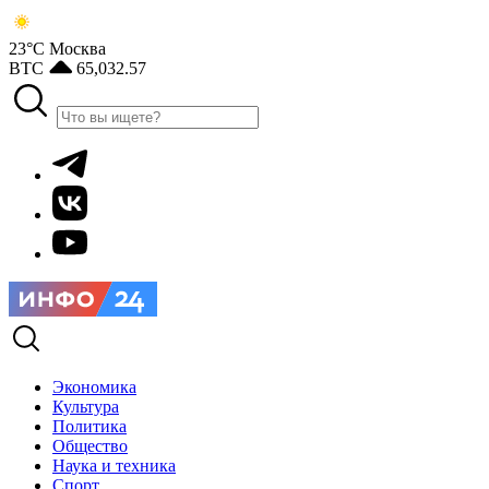
23°С
Москва
BTC
65,032.57
Экономика
Культура
Политика
Общество
Наука и техника
Спорт