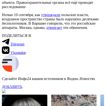
объекта. Правоохранительные органы всё ещё проводят
расследование.
Ночью 10 сентября, как
утверждали
польские власти,
воздушное пространство страны было нарушено десятками
беспилотников. В Варшаве говорили, что это российские
аппараты. Москва, однако,
отвергает
эти обвинения.
ПОДЕЛИТЬСЯ В
Telegram
Vkontakte
Сделайте Инфо24 вашим источником в Яндекс.Новостях
ДОБАВИТЬ