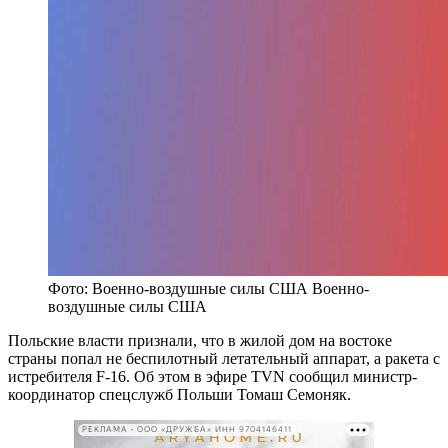
Фото: Военно-воздушные силы США
Военно-
воздушные силы США
Польские власти признали, что в жилой дом на востоке
страны попал не беспилотный летательный аппарат, а ракета с
истребителя F-16. Об этом в эфире TVN сообщил министр-
координатор спецслужб Польши Томаш Семоняк.
РЕКЛАМА • ООО «ДРУЖБА» ИНН 9704146411