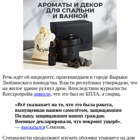
Речь идёт об инциденте, произошедшем в городе Вырыки
Люблинского воеводства. Власти республики утверждали, что
на жилое здание рухнул дрон. Впоследствии журналисты
Rzeczpospolita
заявили
, что это был не БПЛА, а снаряд.
«Всё указывает на то, что это была ракета,
выпущенная нашим самолётом, защищавшим
Польшу, защищавшим наших граждан.
Военные декларировали, что покроют ущерб»
,
—
высказался
Семоняк.
Специалисты продолжают изучать обломки упавшего на дом