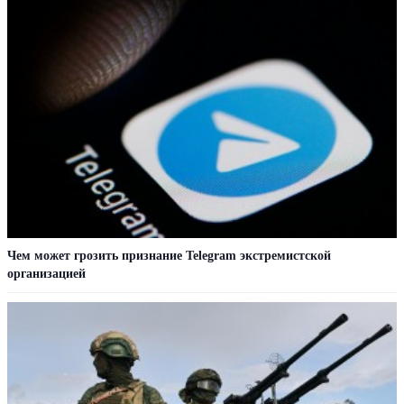
Чем может грозить признание Telegram экстремистской
организацией