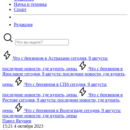
Наука и техника
Спорт
Редакция
Что с бензином в Астрахани сегодня, 9 августа:
последние новости, где купить, цены
Что с бензином в
Ярославле сегодня, 9 августа: последние новости, где купить,
цены
Что с бензином в СПб сегодня, 9 августа:
последние новости, где купить, цены
Что с бензином в
Ростове сегодня, 9 августа: последние новости, где купить,
цены
Что с бензином в Волгограде сегодня, 9 августа:
последние новости, где купить, цены
Павел Якушев
15:21 4 октября 2023