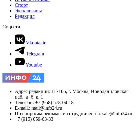
Спорт
Эксклюзивы
Редакция
Соцсети
Vkontakte
Telegram
Youtube
Адрес редакции: 117105, г. Москва, Новоданиловская
наб., д. 6, к. 1
Телефон: +7 (958) 578-04-18
E-mail.: mail@info24.ru
По вопросам рекламы и сотрудничества: sale@info24.ru
+7 (915) 059-63-33