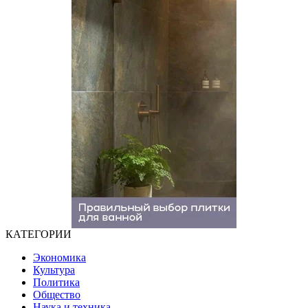
КАТЕГОРИИ
Экономика
Культура
Политика
Общество
Наука и техника