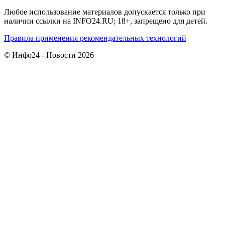
Любое использование материалов допускается только при
наличии ссылки на INFO24.RU; 18+, запрещено для детей.
Правила применения рекомендательных технологий
© Инфо24 - Новости 2026