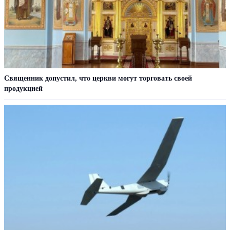
Священник допустил, что церкви могут торговать своей
продукцией