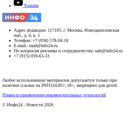
Youtube
Адрес редакции: 117105, г. Москва, Новоданиловская
наб., д. 6, к. 1
Телефон: +7 (958) 578-04-18
E-mail.: mail@info24.ru
По вопросам рекламы и сотрудничества: sale@info24.ru
+7 (915) 059-63-33
Любое использование материалов допускается только при
наличии ссылки на INFO24.RU; 18+, запрещено для детей.
Правила применения рекомендательных технологий
© Инфо24 - Новости 2026