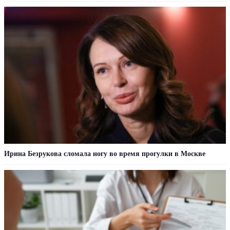
Ирина Безрукова сломала ногу во время прогулки в Москве