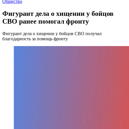
Общество
Фигурант дела о хищении у бойцов
СВО ранее помогал фронту
Фигурант дела о хищении у бойцов СВО получал
благодарность за помощь фронту