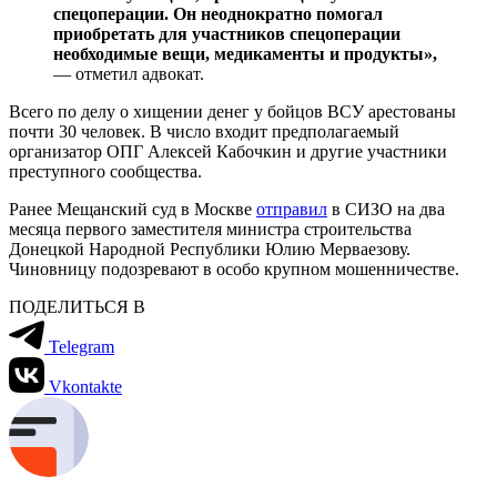
спецоперации. Он неоднократно помогал
приобретать для участников спецоперации
необходимые вещи, медикаменты и продукты»,
— отметил адвокат.
Всего по делу о хищении денег у бойцов ВСУ арестованы
почти 30 человек. В число входит предполагаемый
организатор ОПГ Алексей Кабочкин и другие участники
преступного сообщества.
Ранее Мещанский суд в Москве
отправил
в СИЗО на два
месяца первого заместителя министра строительства
Донецкой Народной Республики Юлию Мерваезову.
Чиновницу подозревают в особо крупном мошенничестве.
ПОДЕЛИТЬСЯ В
Telegram
Vkontakte