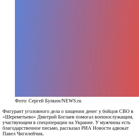
Фото: Сергей Булкин/NEWS.ru
Фигурант уголовного дела о хищении денег у бойцов СВО в
«Шереметьево» Дмитрий Боглаев помогал военнослужащим,
участвующим в спецоперации на Украине. У мужчины есть
благодарственное письмо, рассказал РИА Новости адвокат
Павел Чигилейчик.