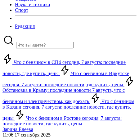
Наука и техника
Спорт
Редакция
Что с бензином в СПб сегодня, 7 августа: последние
новости, где купить, цены
Что с бензином в Иркутске
сегодня, 7 августа: последние новости, где купить, цены
Обстановка в Крыму: последние новости 7 августа, что с
бензином и электричеством, как доехать
Что с бензином
в Казани сегодня, 7 августа: последние новости, где купить,
цены
Что с бензином в Ростове сегодня, 7 августа:
последние новости, где купить, цены
Зарина Елеева
11:06 17 сентября 2025