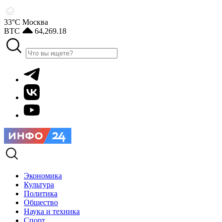
33°С
Москва
BTC
64,269.18
Экономика
Культура
Политика
Общество
Наука и техника
Спорт