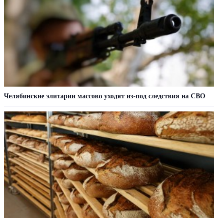
Челябинские элитарии массово уходят из-под следствия на СВО