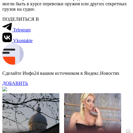
могли быть в курсе перевозки оружия или других секретных
грузов на судне.
ПОДЕЛИТЬСЯ В
Telegram
Vkontakte
Сделайте Инфо24 вашим источником в Яндекс.Новостях
ДОБАВИТЬ