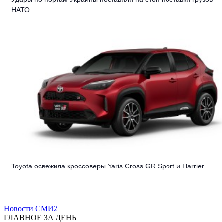
НАТО
Toyota освежила кроссоверы Yaris Cross GR Sport и Harrier
Новости СМИ2
ГЛАВНОЕ ЗА ДЕНЬ