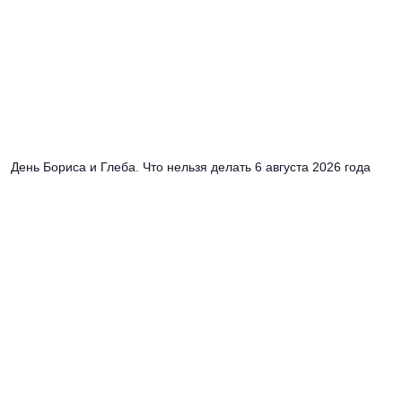
День Бориса и Глеба. Что нельзя делать 6 августа 2026 года