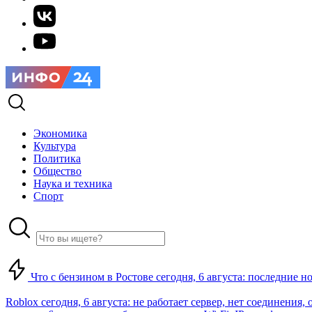
Экономика
Культура
Политика
Общество
Наука и техника
Спорт
Что с бензином в Ростове сегодня, 6 августа: последние н
Roblox сегодня, 6 августа: не работает сервер, нет соединения