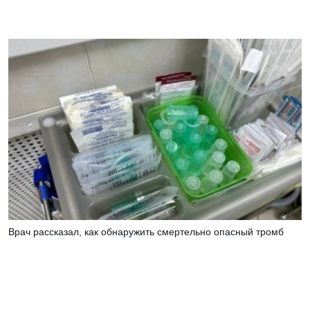
Врач рассказал, как обнаружить смертельно опасный тромб