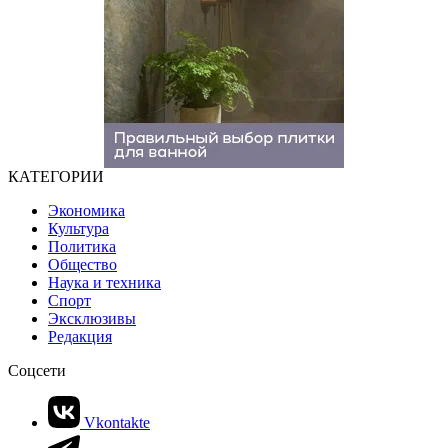
КАТЕГОРИИ
Экономика
Культура
Политика
Общество
Наука и техника
Спорт
Эксклюзивы
Редакция
Соцсети
Vkontakte