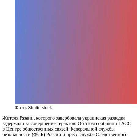
Фото: Shutterstock
Жителя Рязани, которого завербовала украинская разведка,
задержали за совершение терактов. Об этом сообщили ТАСС
в Центре общественных связей Федеральной службы
безопасности (ФСБ) России и пресс-службе Следственного