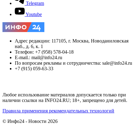
Telegram
Youtube
Адрес редакции: 117105, г. Москва, Новоданиловская
наб., д. 6, к. 1
Телефон: +7 (958) 578-04-18
E-mail.: mail@info24.ru
По вопросам рекламы и сотрудничества: sale@info24.ru
+7 (915) 059-63-33
Любое использование материалов допускается только при
наличии ссылки на INFO24.RU; 18+, запрещено для детей.
Правила применения рекомендательных технологий
© Инфо24 - Новости 2026