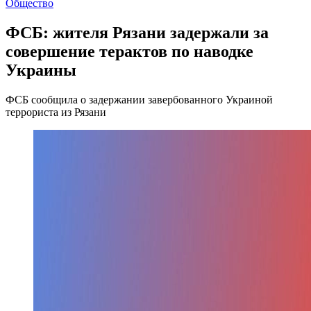
Общество
ФСБ: жителя Рязани задержали за
совершение терактов по наводке
Украины
ФСБ сообщила о задержании завербованного Украиной
террориста из Рязани