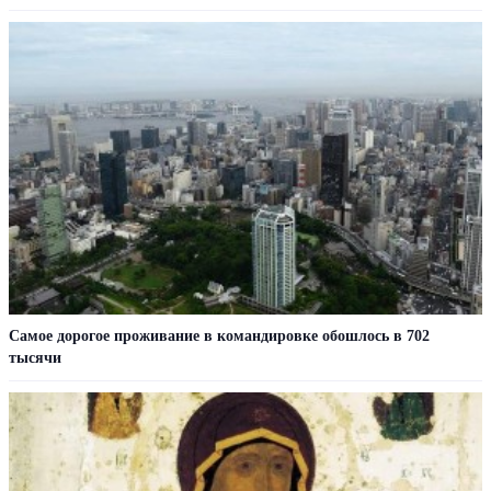
Самое дорогое проживание в командировке обошлось в 702
тысячи