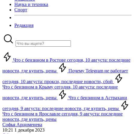
Наука и техника
Спорт
Редакция
Что с бензином в Ростове сегодня, 10 августа: последние
новости, где купить, цены
Почему Telegram не работает
сегодня, 10 августа: прокси, последние новости, сбой
Что с бензином в Крыму сегодня, 10 августа: последние
новости, где купить, цены
Что с бензином в Астрахани
сегодня, 9 августа: последние новости, где купить, цены
Что с бензином в Ярославле сегодня, 9 августа: последние
новости, где купить, цены
Софья Арцименева
10:21 1 декабря 2023