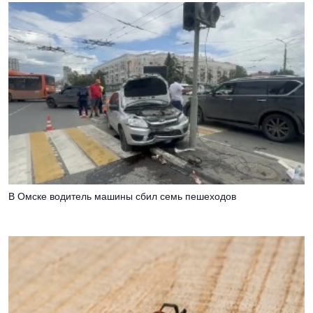
В Омске водитель машины сбил семь пешеходов