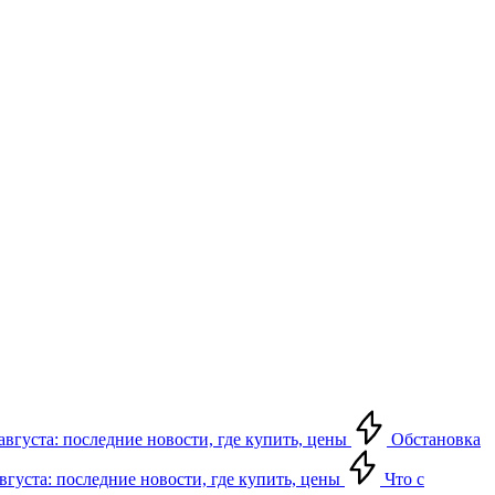
августа: последние новости, где купить, цены
Обстановка
августа: последние новости, где купить, цены
Что с