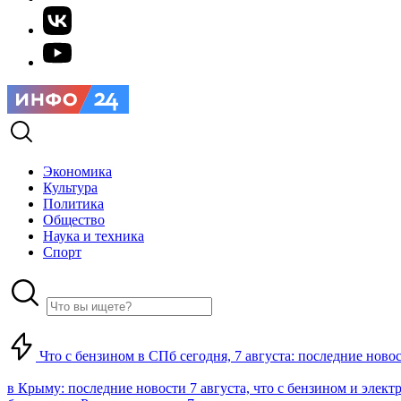
Экономика
Культура
Политика
Общество
Наука и техника
Спорт
Что с бензином в СПб сегодня, 7 августа: последние ново
в Крыму: последние новости 7 августа, что с бензином и элект