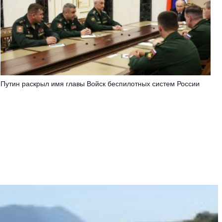
Путин раскрыл имя главы Войск беспилотных систем России