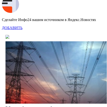
Сделайте Инфо24 вашим источником в Яндекс.Новостях
ДОБАВИТЬ