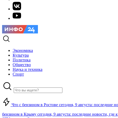
Экономика
Культура
Политика
Общество
Наука и техника
Спорт
Что с бензином в Ростове сегодня, 9 августа: последние н
бензином в Крыму сегодня, 9 августа: последние новости, где 