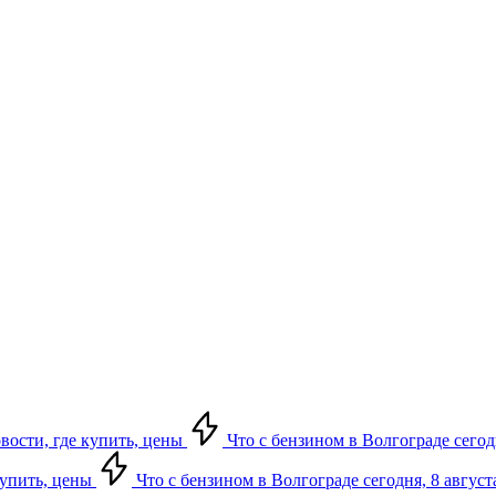
овости, где купить, цены
Что с бензином в Волгограде сегодн
купить, цены
Что с бензином в Волгограде сегодня, 8 август