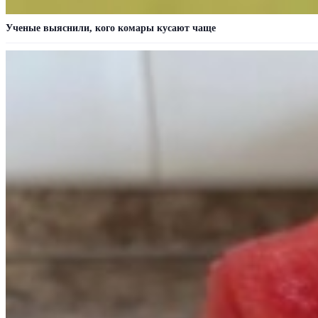
Ученые выяснили, кого комары кусают чаще