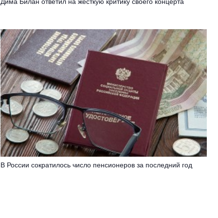
Дима Билан ответил на жесткую критику своего концерта
В России сократилось число пенсионеров за последний год