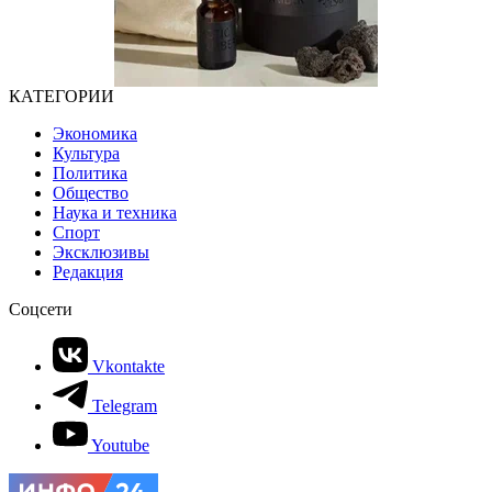
КАТЕГОРИИ
Экономика
Культура
Политика
Общество
Наука и техника
Спорт
Эксклюзивы
Редакция
Соцсети
Vkontakte
Telegram
Youtube