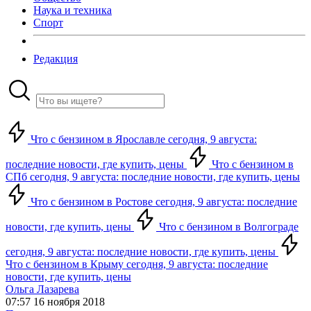
Наука и техника
Спорт
Редакция
Что с бензином в Ярославле сегодня, 9 августа:
последние новости, где купить, цены
Что с бензином в
СПб сегодня, 9 августа: последние новости, где купить, цены
Что с бензином в Ростове сегодня, 9 августа: последние
новости, где купить, цены
Что с бензином в Волгограде
сегодня, 9 августа: последние новости, где купить, цены
Что с бензином в Крыму сегодня, 9 августа: последние
новости, где купить, цены
Ольга Лазарева
07:57 16 ноября 2018