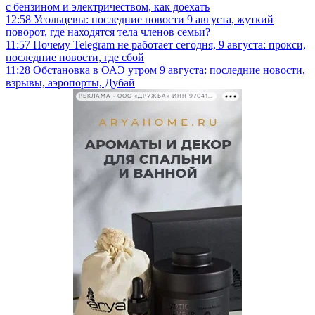
с бензином и электричеством, как доехать
12:58
Усольцевы: последние новости 9 августа, жуткий
поворот, где находятся тела членов семьи?
11:57
Почему Telegram не работает сегодня, 9 августа: прокси,
последние новости, где сбой
11:28
Обстановка в ОАЭ утром 9 августа: последние новости,
взрывы, аэропорты, Дубай
РЕКЛАМА • ООО «ДРУЖБА» ИНН 9704146411