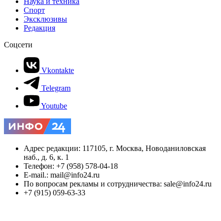
Наука и техника
Спорт
Эксклюзивы
Редакция
Соцсети
Vkontakte
Telegram
Youtube
Адрес редакции: 117105, г. Москва, Новоданиловская
наб., д. 6, к. 1
Телефон: +7 (958) 578-04-18
E-mail.: mail@info24.ru
По вопросам рекламы и сотрудничества: sale@info24.ru
+7 (915) 059-63-33