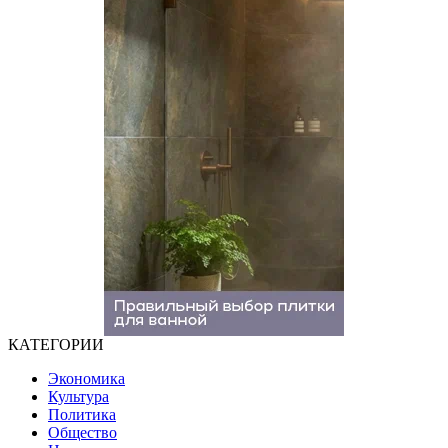
КАТЕГОРИИ
Экономика
Культура
Политика
Общество