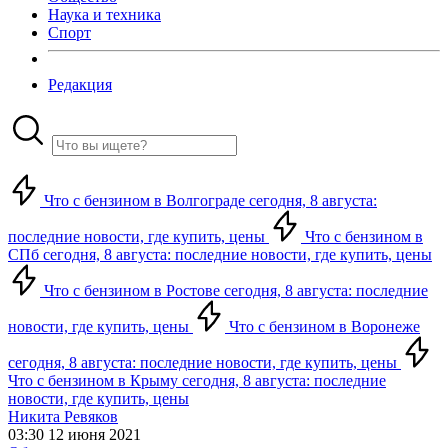
Наука и техника
Спорт
Редакция
Что с бензином в Волгограде сегодня, 8 августа:
последние новости, где купить, цены
Что с бензином в
СПб сегодня, 8 августа: последние новости, где купить, цены
Что с бензином в Ростове сегодня, 8 августа: последние
новости, где купить, цены
Что с бензином в Воронеже
сегодня, 8 августа: последние новости, где купить, цены
Что с бензином в Крыму сегодня, 8 августа: последние
новости, где купить, цены
Никита Ревяков
03:30 12 июня 2021