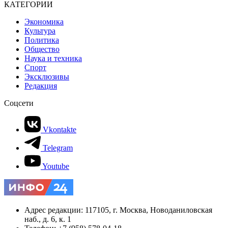
КАТЕГОРИИ
Экономика
Культура
Политика
Общество
Наука и техника
Спорт
Эксклюзивы
Редакция
Соцсети
Vkontakte
Telegram
Youtube
Адрес редакции: 117105, г. Москва, Новоданиловская
наб., д. 6, к. 1