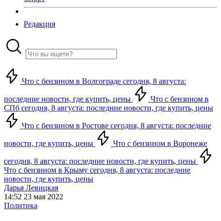
Редакция
Что с бензином в Волгограде сегодня, 8 августа:
последние новости, где купить, цены
Что с бензином в
СПб сегодня, 8 августа: последние новости, где купить, цены
Что с бензином в Ростове сегодня, 8 августа: последние
новости, где купить, цены
Что с бензином в Воронеже
сегодня, 8 августа: последние новости, где купить, цены
Что с бензином в Крыму сегодня, 8 августа: последние
новости, где купить, цены
Дарья Левицкая
14:52 23 мая 2022
Политика