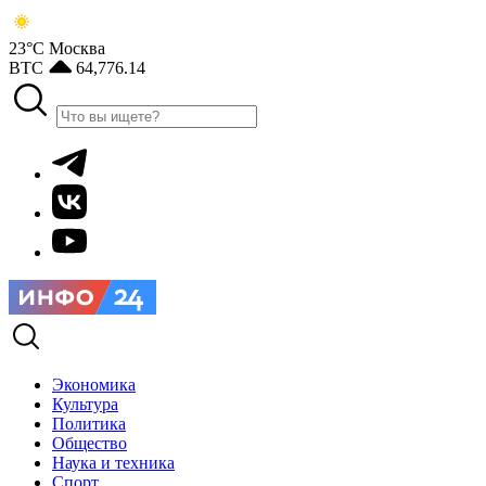
23°С
Москва
BTC
64,776.14
Экономика
Культура
Политика
Общество
Наука и техника
Спорт