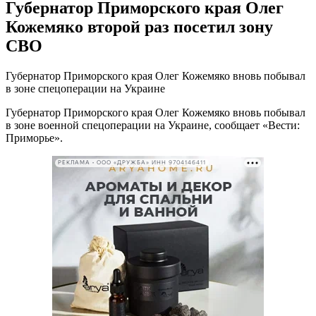
Губернатор Приморского края Олег
Кожемяко второй раз посетил зону
СВО
Губернатор Приморского края Олег Кожемяко вновь побывал
в зоне спецоперации на Украине
Губернатор Приморского края Олег Кожемяко вновь побывал
в зоне военной спецоперации на Украине, сообщает «Вести:
Приморье».
РЕКЛАМА • ООО «ДРУЖБА» ИНН 9704146411