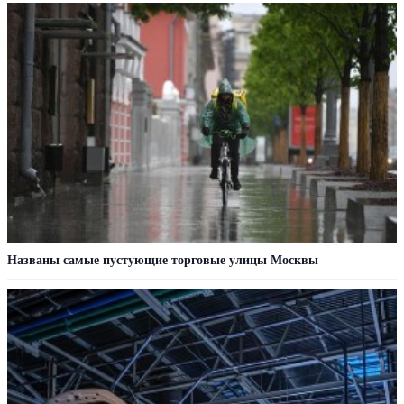
Названы самые пустующие торговые улицы Москвы