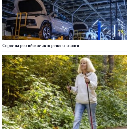
Спрос на российские авто резко снизился