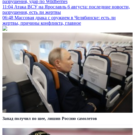
разрушения, удар по Wildberries
11:04
Атака ВСУ на Ярославль 6 августа: последние новости,
разрушения, есть ли жертвы
06:48
Массовая драка с оружием в Челябинске: есть ли
жертвы, причины конфликта, главное
Запад получил по шее, лишив Россию самолетов