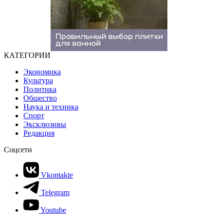
КАТЕГОРИИ
Экономика
Культура
Политика
Общество
Наука и техника
Спорт
Эксклюзивы
Редакция
Соцсети
Vkontakte
Telegram
Youtube