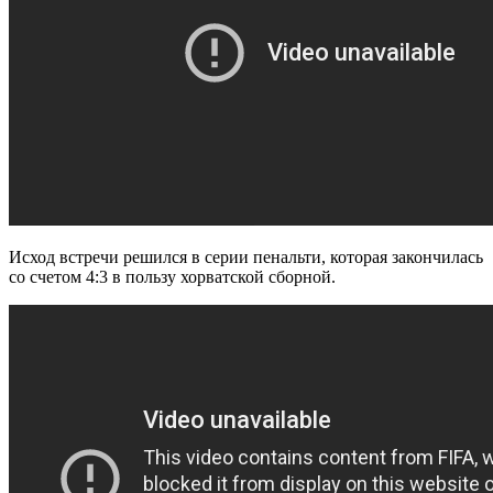
Исход встречи решился в серии пенальти, которая закончилась
со счетом 4:3 в пользу хорватской сборной.