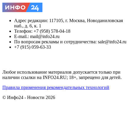
Адрес редакции: 117105, г. Москва, Новоданиловская
наб., д. 6, к. 1
Телефон: +7 (958) 578-04-18
E-mail.: mail@info24.ru
По вопросам рекламы и сотрудничества: sale@info24.ru
+7 (915) 059-63-33
Любое использование материалов допускается только при
наличии ссылки на INFO24.RU; 18+, запрещено для детей.
Правила применения рекомендательных технологий
© Инфо24 - Новости 2026