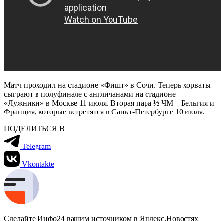
Матч проходил на стадионе «Фишт» в Сочи. Теперь хорваты
сыграют в полуфинале с англичанами на стадионе
«Лужники» в Москве 11 июля. Вторая пара ½ ЧМ – Бельгия и
Франция, которые встретятся в Санкт-Петербурге 10 июля.
ПОДЕЛИТЬСЯ В
Telegram
Vkontakte
Сделайте Инфо24 вашим источником в Яндекс.Новостях